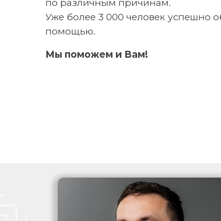
по различным причинам.
Уже более 3 000 человек успешно о
помощью.
Мы поможем и Вам!