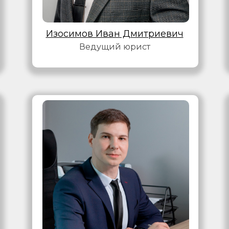
Изосимов Иван Дмитриевич
Ведущий юрист