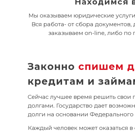
Находимся в
Мы оказываем юридические услуги 
Вся работа- от сбора документов,
заказываем on-line, либо по
Законно
спишем д
кредитам и займа
Сейчас лучшее время решить свои 
долгами. Государство дает возможн
долги на основании Федерального 
Каждый человек может оказаться 