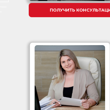
ПОЛУЧИТЬ КОНСУЛЬТАЦ