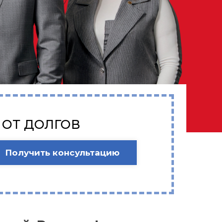
 ОТ ДОЛГОВ
Получить консультацию