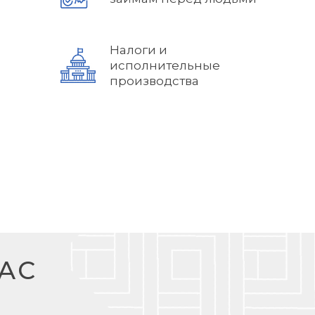
Налоги и
исполнительные
производства
АС