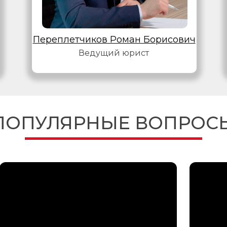
Переплетчиков Роман Борисович
Ведущий юрист
ПОПУЛЯРНЫЕ ВОПРОС