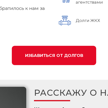
агентствами
братилось к нам за
Долги ЖКХ
ИЗБАВИТЬСЯ ОТ ДОЛГОВ
РАССКАЖУ О Н