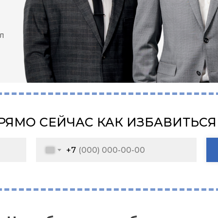
л
РЯМО СЕЙЧАС КАК ИЗБАВИТЬСЯ
+7