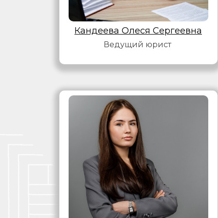
Кандеева Олеся Сергеевна
Ведущий юрист