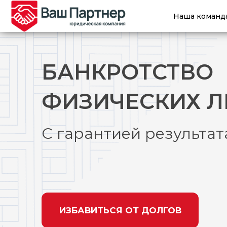
Наша команд
БАНКРОТСТВО
ФИЗИЧЕСКИХ 
С гарантией результат
ИЗБАВИТЬСЯ ОТ ДОЛГОВ