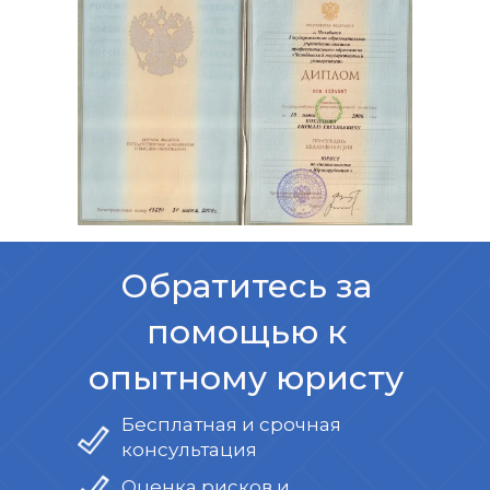
Обратитесь за
помощью к
опытному юристу
Бесплатная и срочная
консультация
Оценка рисков и