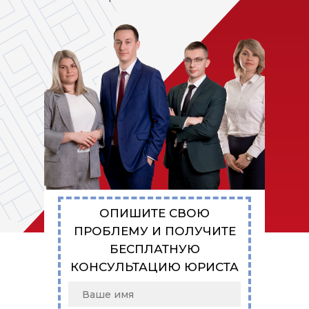
ОПИШИТЕ СВОЮ
ПРОБЛЕМУ И ПОЛУЧИТЕ
БЕСПЛАТНУЮ
КОНСУЛЬТАЦИЮ ЮРИСТА