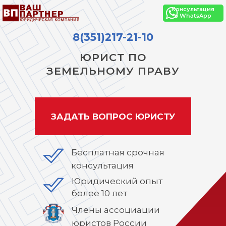
Консультация
в WhatsApp
8(351)217-21-10
ЮРИСТ ПО
ЗЕМЕЛЬНОМУ ПРАВУ
ЗАДАТЬ ВОПРОС ЮРИСТУ
Бесплатная срочная
консультация
Юридический опыт
более 10 лет
Члены ассоциации
юристов России