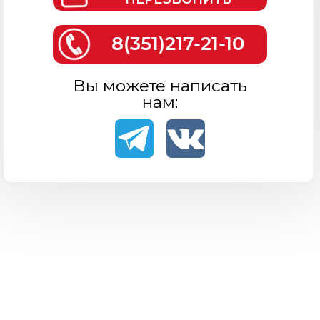
8(351)217-21-10
Вы можете написать
нам: