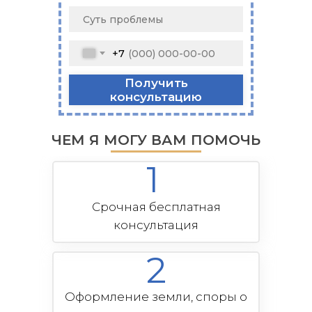
+7
Получить
консультацию
ЧЕМ Я МОГУ ВАМ ПОМОЧЬ
1
Срочная бесплатная
консультация
2
Оформление земли, споры о