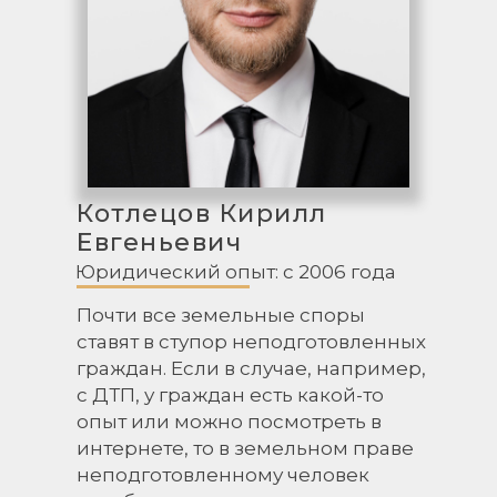
Котлецов Кирилл
Евгеньевич
Юридический опыт: с 2006 года
Почти все земельные споры
ставят в ступор неподготовленных
граждан. Если в случае, например,
с ДТП, у граждан есть какой-то
опыт или можно посмотреть в
интернете, то в земельном праве
неподготовленному человек