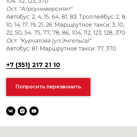
104, 112, 123, 370
Ост. "Агроуниверситет"
Автобус: 2, 4, 15, 64, 81, 83; Троллейбус: 2, 8,
10, 14, 17, 19, 21, 26; Маршрутное такси: 3, 10,
22, 50, 54, 75, 77, 78, 86, 104, 112, 123, 128, 370
Ост. "Курчатова (ул.Энгельса)"
Автобус: 81; Маршрутное такси: 77, 370
+7 (351) 217 21 10
Попросить перезвонить