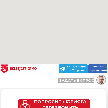
Консультация
Попросить
8(351)217-21-10
в Telegram
перезвонить
ЗАДАТЬ ВОПРОС
ПОПРОСИТЬ ЮРИСТА
ПЕРЕЗВОНИТЬ