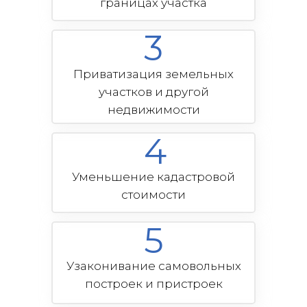
границах участка
3
Приватизация земельных
участков и другой
недвижимости
4
Уменьшение кадастровой
стоимости
5
Узаконивание самовольных
построек и пристроек