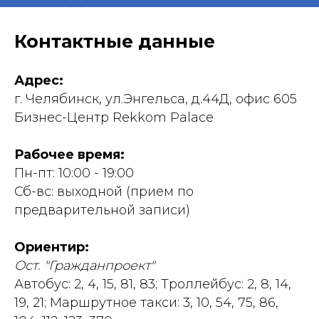
Контактные данные
Адрес:
г. Челябинск, ул.Энгельса, д.44Д, офис 605
Бизнес-Центр Rekkom Palace
Рабочее время:
Пн-пт: 10:00 - 19:00
Сб-вс: выходной (прием по
предварительной записи)
Ориентир:
Ост. "Гражданпроект"
Автобус: 2, 4, 15, 81, 83; Троллейбус: 2, 8, 14,
19, 21; Маршрутное такси: 3, 10, 54, 75, 86,