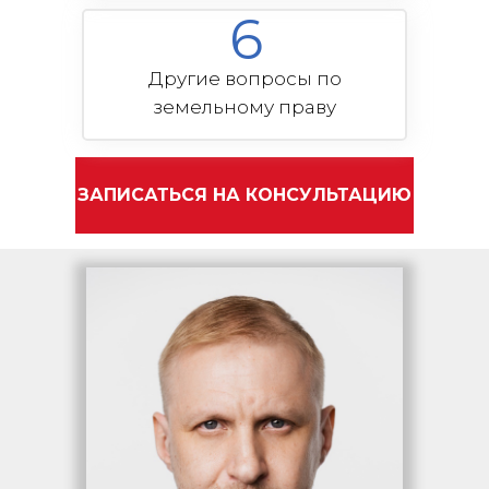
6
Другие вопросы по
земельному праву
ЗАПИСАТЬСЯ НА КОНСУЛЬТАЦИЮ