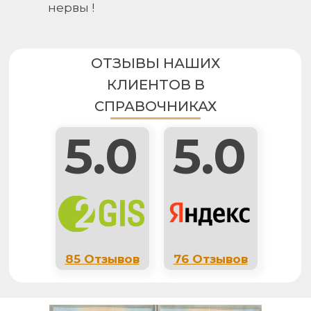
нервы
!
ОТЗЫВЫ НАШИХ
КЛИЕНТОВ В
СПРАВОЧНИКАХ
5.0
5.0
85 Отзывов
76 Отзывов