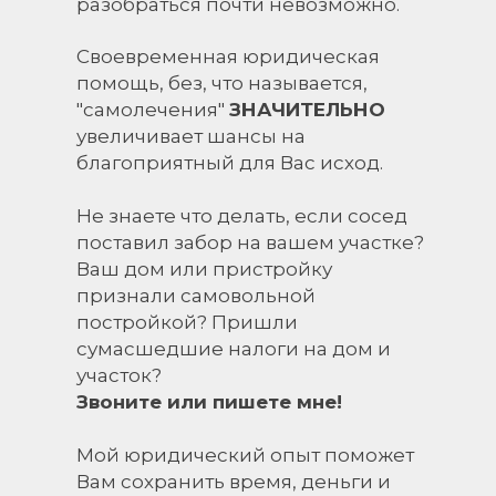
разобраться почти невозможно.
Своевременная юридическая
помощь, без, что называется,
"самолечения"
ЗНАЧИТЕЛЬНО
увеличивает шансы на
благоприятный для Вас исход.
Не знаете что делать, если сосед
поставил забор на вашем участке?
Ваш дом или пристройку
признали самовольной
постройкой? Пришли
сумасшедшие налоги на дом и
участок?
Звоните или пишете мне!
Мой юридический опыт поможет
Вам сохранить время, деньги и