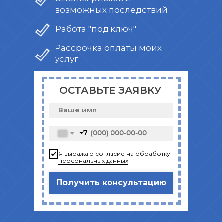
возможных последствий
Работа "под ключ"
Рассрочка оплаты моих
услуг
ОСТАВЬТЕ ЗАЯВКУ
+7
Я выражаю согласие на обработку
персональных данных
Получить консультацию