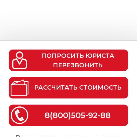
ПОПРОСИТЬ ЮРИСТА
ПЕРЕЗВОНИТЬ
РАССЧИТАТЬ СТОИМОСТЬ
8(800)505-92-88