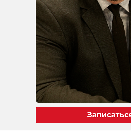
Записатьс