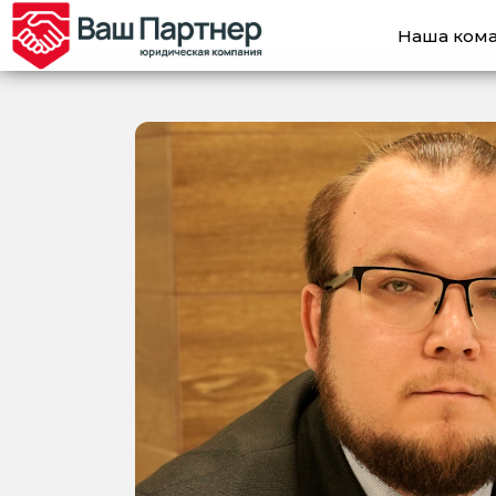
Наша ком