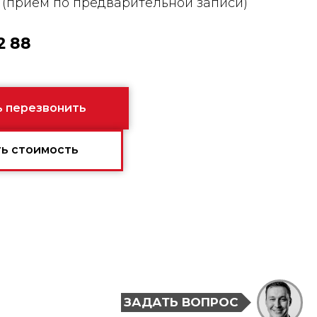
й (прием по предварительной записи)
2 88
 перезвонить
ь стоимость
ЗАДАТЬ ВОПРОС