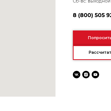
Сб-вс: выходно
8 (800) 505 9
Попросить
Рассчитат