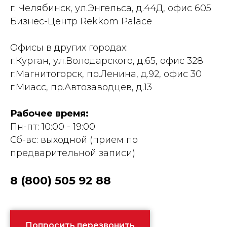
г. Челябинск, ул.Энгельса, д.44Д, офис 605
Бизнес-Центр Rekkom Palace
Офисы в других городах:
г.Курган, ул.Володарского, д.65, офис 328
г.Магнитогорск, пр.Ленина, д.92, офис 30
г.Миасс, пр.Автозаводцев, д.13
Рабочее время:
Пн-пт: 10:00 - 19:00
Сб-вс: выходной (прием по
предварительной записи)
8 (800) 505 92 88
Попросить перезвонить