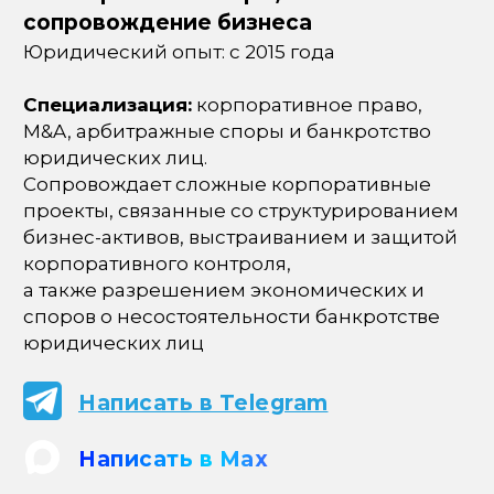
сопровождение бизнеса
Юридический опыт: с 2015 года
Специализация:
корпоративное право,
M&A, арбитражные споры и банкротство
юридических лиц.
Сопровождает сложные корпоративные
проекты, связанные со структурированием
бизнес-активов, выстраиванием и защитой
корпоративного контроля,
а также разрешением экономических и
споров о несостоятельности банкротстве
юридических лиц
Написать в Telegram
Написать в Max