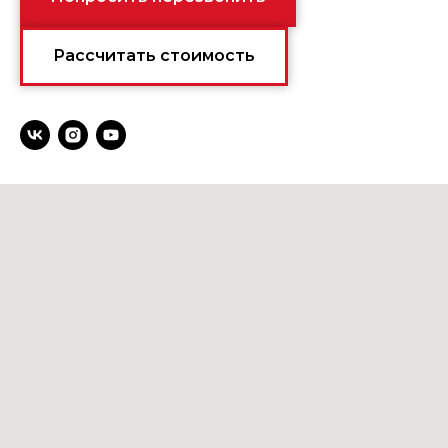
Рассчитать стоимость