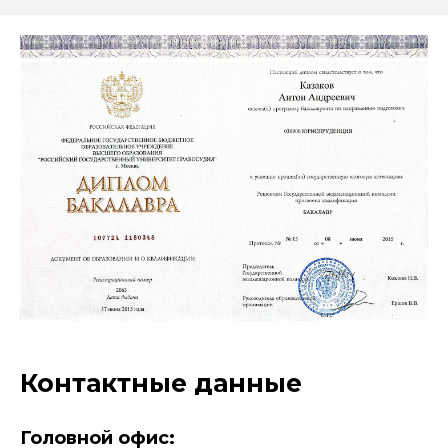
Контактные данные
Головной офис: