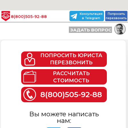
Консультация
Попросить
8(800)505-92-88
в Telegram
перезвонить
ЗАДАТЬ ВОПРОС
ПОПРОСИТЬ ЮРИСТА
ПЕРЕЗВОНИТЬ
РАССЧИТАТЬ
СТОИМОСТЬ
8(800)505-92-88
Вы можете написать
нам: