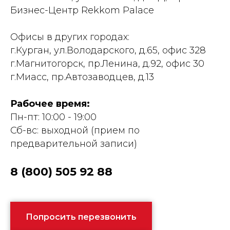
Бизнес-Центр Rekkom Palace
Офисы в других городах:
г.Курган, ул.Володарского, д.65, офис 328
г.Магнитогорск, пр.Ленина, д.92, офис 30
г.Миасс, пр.Автозаводцев, д.13
Рабочее время:
Пн-пт: 10:00 - 19:00
Сб-вс: выходной (прием по
предварительной записи)
8 (800) 505 92 88
Попросить перезвонить