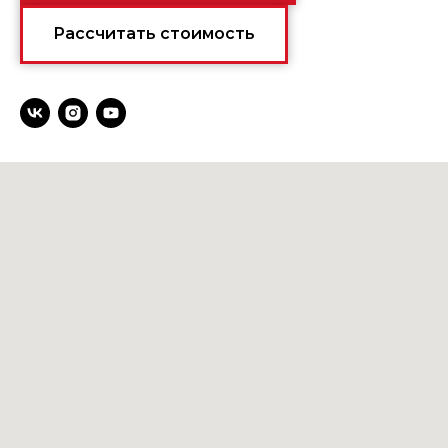
Рассчитать стоимость