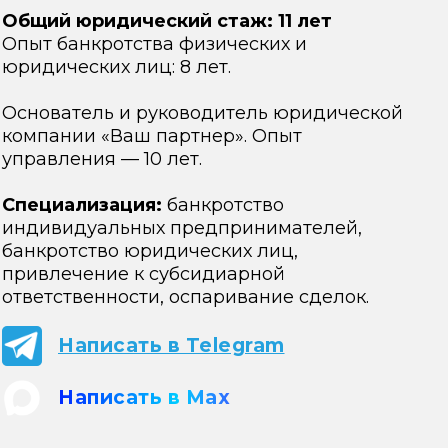
Общий юридический стаж: 11 лет
Опыт банкротства физических и
юридических лиц: 8 лет.
Основатель и руководитель юридической
компании «Ваш партнер». Опыт
управления — 10 лет.
Специализация:
банкротство
индивидуальных предпринимателей,
банкротство юридических лиц,
привлечение к субсидиарной
ответственности, оспаривание сделок.
Написать в Telegram
Написать в Max