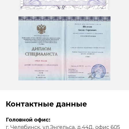
Контактные данные
Головной офис:
г. Челябинск, ул.Энгельса, д.44Д, офис 605