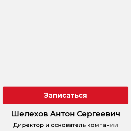
Записаться
Шелехов Антон Сергеевич
Директор и основатель компании