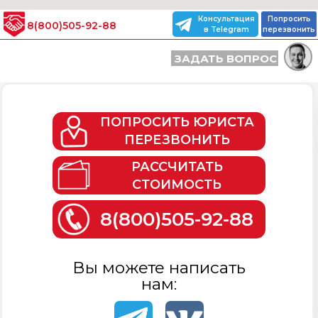
Консультация
Попросить
8(800)505-92-88
в Telegram
перезвонить
ЗАДАТЬ ВОПРОС
ПОПРОСИТЬ ЮРИСТА
ПЕРЕЗВОНИТЬ
РАССЧИТАТЬ
СТОИМОСТЬ
8(800)505-92-88
Вы можете написать
нам: