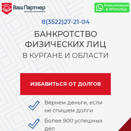
Консультация
в WhatsApp
8(3522)27-21-04
БАНКРОТСТВО
ФИЗИЧЕСКИХ ЛИЦ
В КУРГАНЕ И ОБЛАСТИ
ИЗБАВИТЬСЯ ОТ ДОЛГОВ
Вернем деньги, если
не спишем долги
Более 900 успешных
дел