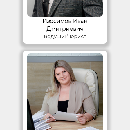
Изосимов Иван
Дмитриевич
Ведущий юрист