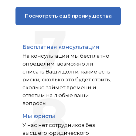
Посмотреть ещё преимущества
7
Бесплатная консультация
На консультации мы бесплатно
определим: возможно ли
списать Ваши долги, какие есть
риски, сколько это будет стоить,
сколько займет времени и
ответим на любые ваши
8
вопросы
Мы юристы
У нас нет сотрудников без
высшего юридического