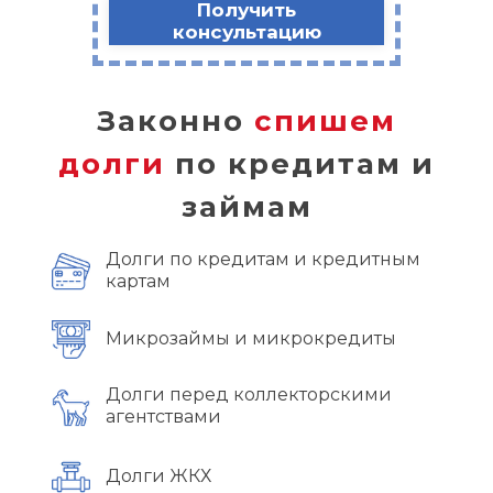
Получить
консультацию
Законно
спишем
долги
по кредитам и
займам
Долги по кредитам и кредитным
картам
Микрозаймы и микрокредиты
Долги перед коллекторскими
агентствами
Долги ЖКХ