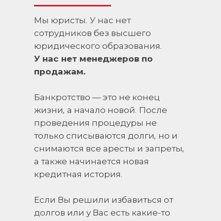
Мы юристы. У нас нет
сотрудников без высшего
юридического образования.
У нас нет менеджеров по
продажам.
Банкротство — это не конец
жизни, а начало новой. После
проведения процедуры не
только списываются долги, но и
снимаются все аресты и запреты,
а также начинается новая
кредитная история.
Если Вы решили избавиться от
долгов или у Вас есть какие-то