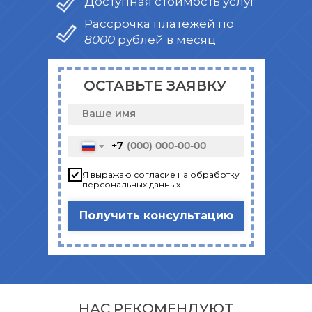
Доступная стоимость услуг
Рассрочка платежей по
8000 рублей в месяц
ОСТАВЬТЕ ЗАЯВКУ
+7
Я выражаю согласие на обработку
персональных данных
Получить консультацию
НАС РЕКОМЕНДУЮТ