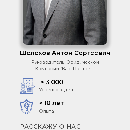
Шелехов Антон Сергеевич
Руководитель Юридической
Компании "Ваш Партнер"
> 3 000
Успешных дел
> 10 лет
Опыта
РАССКАЖУ О НАС