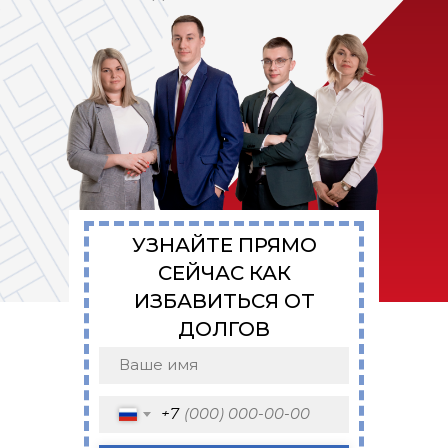
УЗНАЙТЕ ПРЯМО
СЕЙЧАС КАК
ИЗБАВИТЬСЯ ОТ
ДОЛГОВ
+7