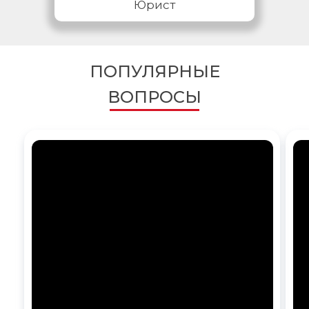
Юрист
ПОПУЛЯРНЫЕ
ВОПРОСЫ