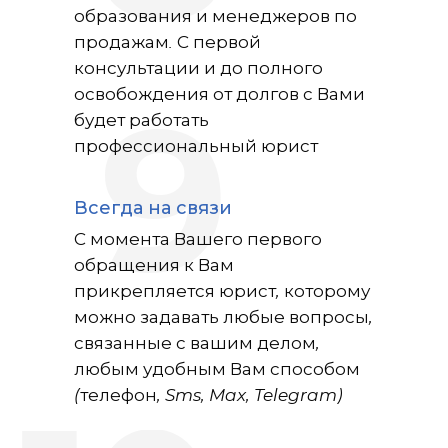
образования и менеджеров по
продажам. С первой
консультации и до полного
освобождения от долгов с Вами
9
будет работать
профессиональный юрист
Всегда на связи
С момента Вашего первого
обращения к Вам
прикрепляется юрист, которому
можно задавать любые вопросы,
связанные с вашим делом,
любым удобным Вам способом
(телефон, Sms, Max, Telegram)