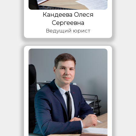
Кандеева Олеся
Сергеевна
Ведущий юрист