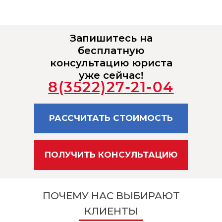
Запишитесь на
бесплатную
консультацию юриста
уже сейчас!
8(3522)27-21-04
РАССЧИТАТЬ СТОИМОСТЬ
ПОЛУЧИТЬ КОНСУЛЬТАЦИЮ
ПОЧЕМУ НАС ВЫБИРАЮТ
КЛИЕНТЫ