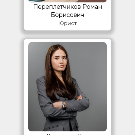
Переплетчиков Роман
Борисович
Юрист