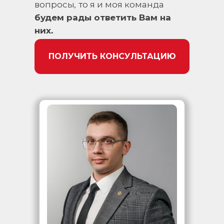
вопросы, то я и моя команда
будем рады ответить Вам на
них.
ПОЛУЧИТЬ КОНСУЛЬТАЦИЮ