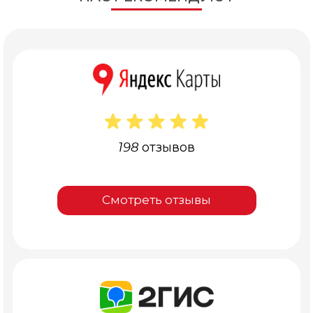
198 отзывов
Смотреть отзывы