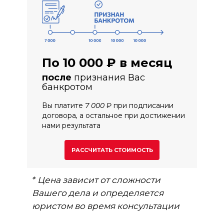
По 10 000 ₽ в месяц
после
признания Вас
банкротом
Вы платите 7 000 ₽ при подписании
договора, а остальное при достижении
нами результата
РАССЧИТАТЬ СТОИМОСТЬ
* Цена зависит от сложности
Вашего дела и определяется
юристом во время консультации