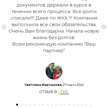
документов, держали в курсе в
течении всего процесса. Все долги
списали!!! Даже по ЖКХ !!! Компания
выполнила все свои обязательства.
Очень Вам благодарна. Начала новую
жизнь без долгов.
Всем рекомендую компанию "Ваш
партнер"
Светлана Мартынова,
27 марта 2022
отзыв в
2
гис