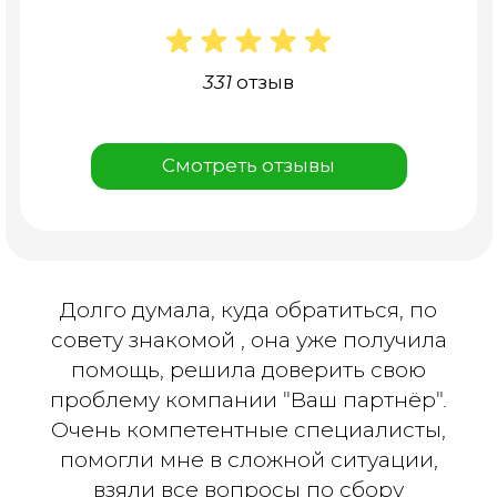
331 отзыв
Смотреть отзывы
Долго думала, куда обратиться, по
совету знакомой , она уже получила
помощь, решила доверить свою
проблему компании "Ваш партнёр".
Очень компетентные специалисты,
помогли мне в сложной ситуации,
взяли все вопросы по сбору