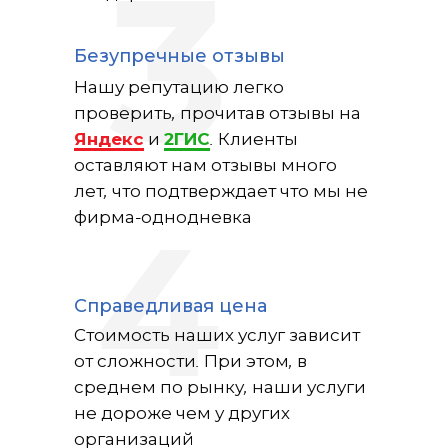
3
Безупречные отзывы
Нашу репутацию легко
проверить, прочитав отзывы на
Яндекс
и
2ГИС
. Клиенты
оставляют нам отзывы много
лет, что подтверждает что мы не
фирма-однодневка
4
Справедливая цена
Стоимость наших услуг зависит
от сложности. При этом, в
среднем по рынку, наши услуги
не дороже чем у других
организаций