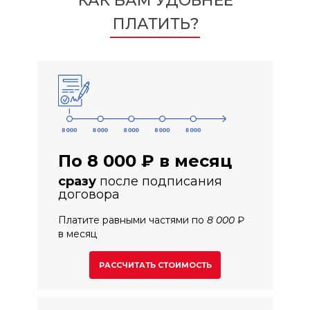
КАК ВАМ УДОБНЕЕ
ПЛАТИТЬ?
По 8 000 ₽ в месяц
сразу
после подписания
договора
Платите равными частями по 8 000 ₽
в месяц
РАССЧИТАТЬ СТОИМОСТЬ