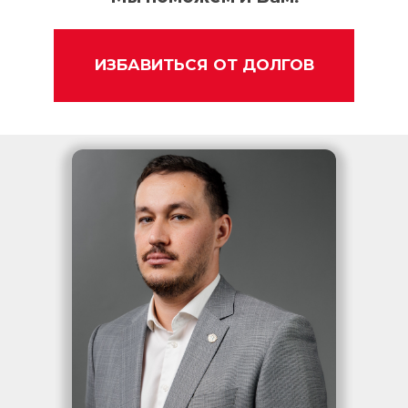
ИЗБАВИТЬСЯ ОТ ДОЛГОВ