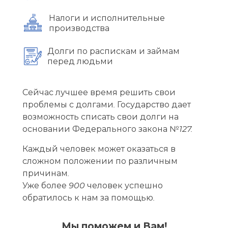
Налоги и исполнительные
производства
Долги по распискам и займам
перед людьми
Сейчас лучшее время решить свои
проблемы с долгами. Государство дает
возможность списать свои долги на
основании Федерального закона №127.
Каждый человек может оказаться в
сложном положении по различным
причинам.
Уже более 900 человек успешно
обратилось к нам за помощью.
Мы поможем и Вам!