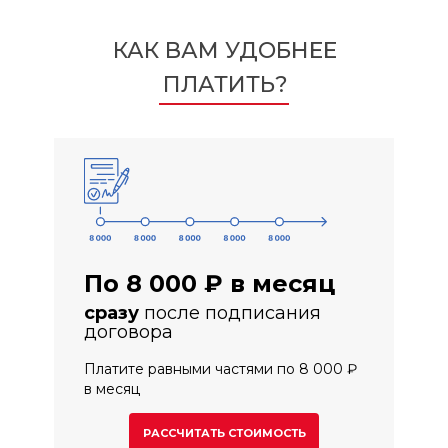
КАК ВАМ УДОБНЕЕ
ПЛАТИТЬ?
По 8 000 ₽ в месяц
сразу
после подписания
договора
Платите равными частями по 8 000 ₽
в месяц
РАССЧИТАТЬ СТОИМОСТЬ