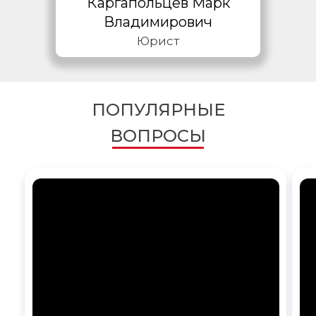
Каргапольцев Марк
Владимирович
Юрист
ПОПУЛЯРНЫЕ
ВОПРОСЫ