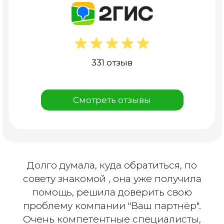
331 отзыв
Смотреть отзывы
Долго думала, куда обратиться, по
совету знакомой , она уже получила
помощь, решила доверить свою
проблему компании "Ваш партнёр".
Очень компетентные специалисты,