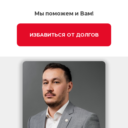
Мы поможем и Вам!
ИЗБАВИТЬСЯ ОТ ДОЛГОВ