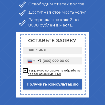
Освободим от всех долгов
Доступная стоимость услуг
Рассрочка платежей по
8000 рублей в месяц
ОСТАВЬТЕ ЗАЯВКУ
+7
Я выражаю согласие на обработку
персональных данных
Получить консультацию