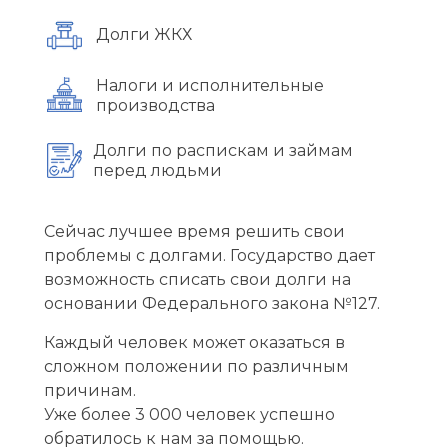
Долги ЖКХ
Налоги и исполнительные
производства
Долги по распискам и займам
перед людьми
Сейчас лучшее время решить свои
проблемы с долгами. Государство дает
возможность списать свои долги на
основании Федерального закона №127.
Каждый человек может оказаться в
сложном положении по различным
причинам.
Уже более 3 000 человек успешно
обратилось к нам за помощью.