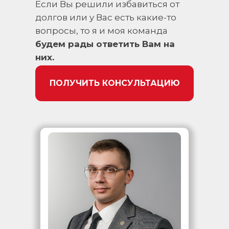
Если Вы решили избавиться от
долгов или у Вас есть какие-то
вопросы, то я и моя команда
будем рады ответить Вам на
них.
ПОЛУЧИТЬ КОНСУЛЬТАЦИЮ