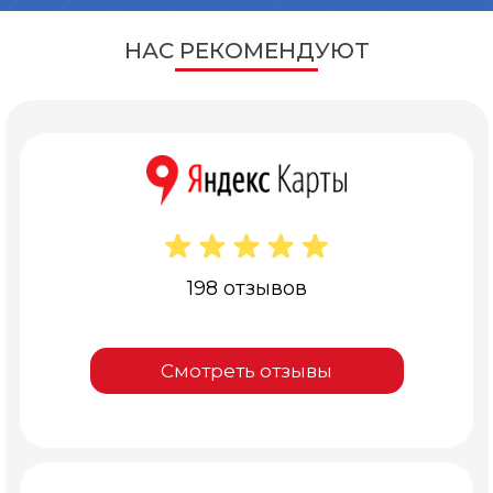
НАС РЕКОМЕНДУЮТ
198 отзывов
Смотреть отзывы