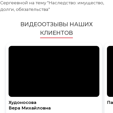
Сергеевной на тему "Наследство: имущество,
долги, обязательства"
ВИДЕООТЗЫВЫ НАШИХ
КЛИЕНТОВ
Худоносова
Па
Вера Михайловна