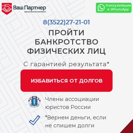
Консультация
в WhatsApp
8(3522)27-21-01
ПРОЙТИ
БАНКРОТСТВО
ФИЗИЧЕСКИХ ЛИЦ
С гарантией результата*
ИЗБАВИТЬСЯ ОТ ДОЛГОВ
Члены ассоциации
юристов России
*Вернем деньги, если
не спишем долги