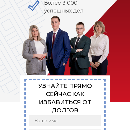
Более 3 000
успешных дел
УЗНАЙТЕ ПРЯМО
СЕЙЧАС КАК
ИЗБАВИТЬСЯ ОТ
ДОЛГОВ