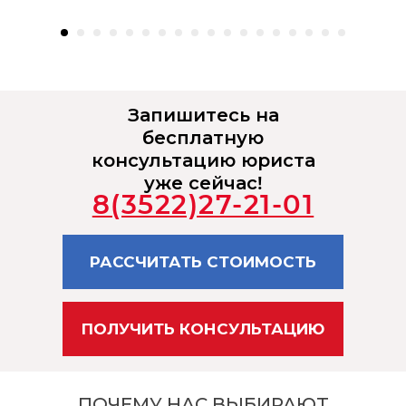
Запишитесь на
бесплатную
консультацию юриста
уже сейчас!
8(3522)27-21-01
РАССЧИТАТЬ СТОИМОСТЬ
ПОЛУЧИТЬ КОНСУЛЬТАЦИЮ
ПОЧЕМУ НАС ВЫБИРАЮТ