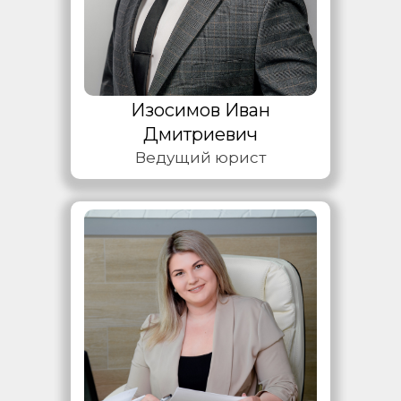
Изосимов Иван
Дмитриевич
Ведущий юрист