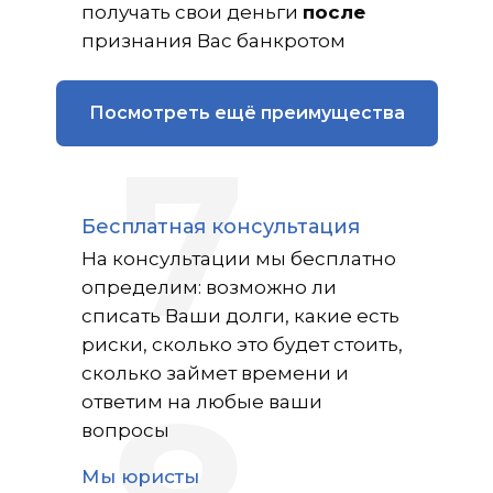
получать свои деньги
после
признания Вас банкротом
Посмотреть ещё преимущества
7
Бесплатная консультация
На консультации мы бесплатно
определим: возможно ли
списать Ваши долги, какие есть
риски, сколько это будет стоить,
сколько займет времени и
ответим на любые ваши
вопросы
Мы юристы