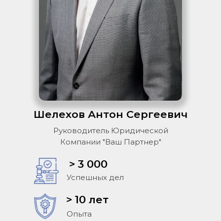
Шелехов Антон Сергеевич
Руководитель Юридической
Компании "Ваш Партнер"
> 3 000
Успешных дел
> 10 лет
Опыта