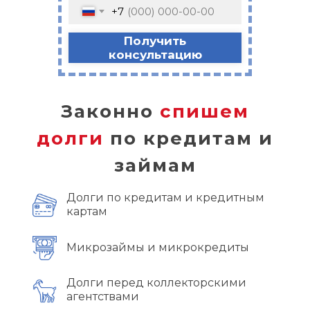
+7
Получить
консультацию
Законно
спишем
долги
по кредитам и
займам
Долги по кредитам и кредитным
картам
Микрозаймы и микрокредиты
Долги перед коллекторскими
агентствами