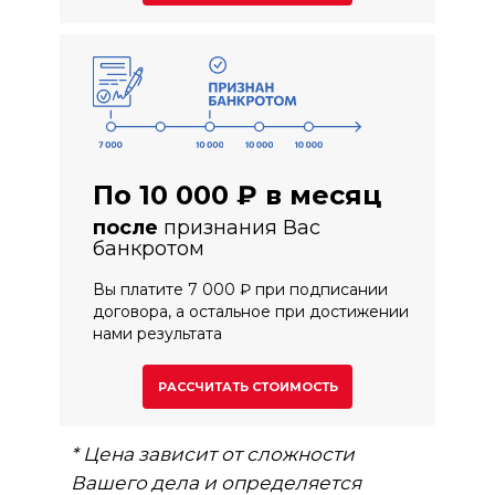
По 10 000 ₽ в месяц
после
признания Вас
банкротом
Вы платите 7 000 ₽ при подписании
договора, а остальное при достижении
нами результата
РАССЧИТАТЬ СТОИМОСТЬ
* Цена зависит от сложности
Вашего дела и определяется