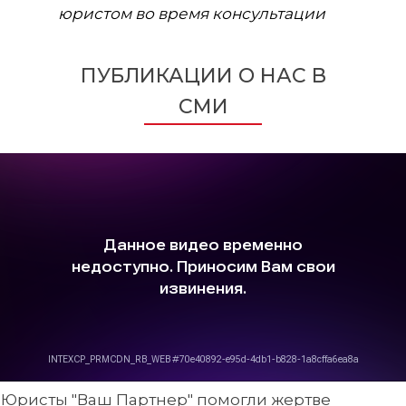
юристом во время консультации
ПУБЛИКАЦИИ О НАС В
СМИ
Юристы "Ваш Партнер" помогли жертве