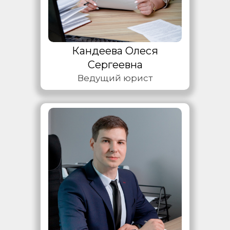
Кандеева Олеся
Сергеевна
Ведущий юрист