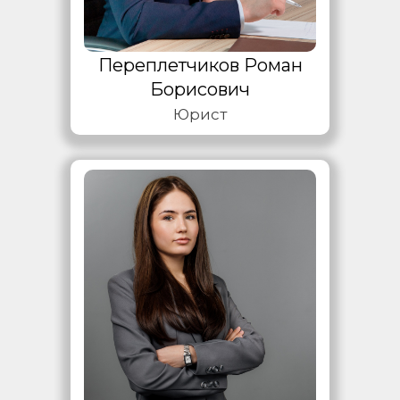
Переплетчиков Роман
Борисович
Юрист