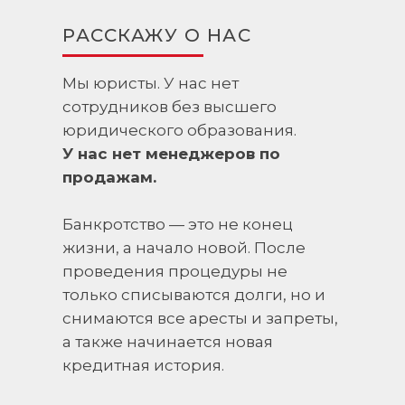
РАССКАЖУ О НАС
Мы юристы. У нас нет
сотрудников без высшего
юридического образования.
У нас нет менеджеров по
продажам.
Банкротство — это не конец
жизни, а начало новой. После
проведения процедуры не
только списываются долги, но и
снимаются все аресты и запреты,
а также начинается новая
кредитная история.