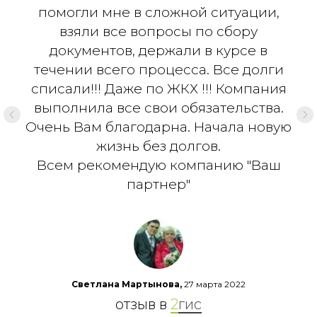
помогли мне в сложной ситуации,
взяли все вопросы по сбору
документов, держали в курсе в
течении всего процесса. Все долги
списали!!! Даже по ЖКХ !!! Компания
выполнила все свои обязательства.
Очень Вам благодарна. Начала новую
жизнь без долгов.
Всем рекомендую компанию "Ваш
партнер"
Светлана Мартынова,
27 марта 2022
отзыв в
2
гис