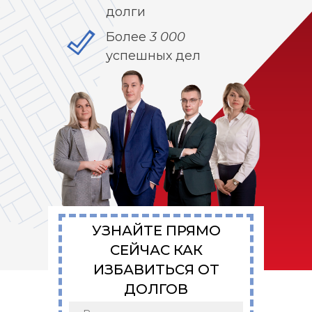
долги
Более 3 000
успешных дел
УЗНАЙТЕ ПРЯМО
СЕЙЧАС КАК
ИЗБАВИТЬСЯ ОТ
ДОЛГОВ