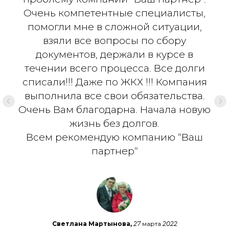
Очень компетентные специалисты,
помогли мне в сложной ситуации,
взяли все вопросы по сбору
документов, держали в курсе в
течении всего процесса. Все долги
списали!!! Даже по ЖКХ !!! Компания
выполнила все свои обязательства.
Очень Вам благодарна. Начала новую
жизнь без долгов.
Всем рекомендую компанию "Ваш
партнер"
Светлана Мартынова,
27 марта 2022