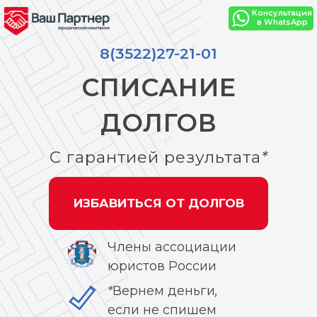
Консультация
в WhatsApp
8(3522)27-21-01
СПИСАНИЕ
ДОЛГОВ
С гарантией результата*
ИЗБАВИТЬСЯ ОТ ДОЛГОВ
Члены ассоциации
юристов России
*Вернем деньги,
если не спишем