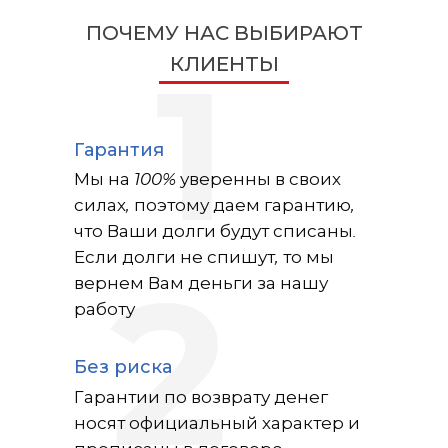
ПОЧЕМУ НАС ВЫБИРАЮТ
КЛИЕНТЫ
1
Гарантия
Мы на 100% уверенны в своих
силах, поэтому даем гарантию,
что Ваши долги будут списаны.
Если долги не спишут, то мы
вернем Вам деньги за нашу
2
работу
Без риска
Гарантии по возврату денег
носят официальный характер и