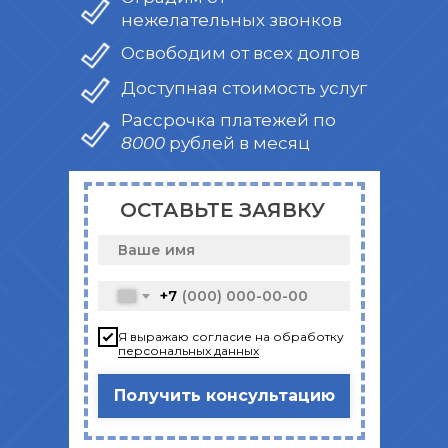
нежелательных звонков
Освободим от всех долгов
Доступная стоимость услуг
Рассрочка платежей по
8000 рублей в месяц
ОСТАВЬТЕ ЗАЯВКУ
+7
Я выражаю согласие на обработку
персональных данных
Получить консультацию