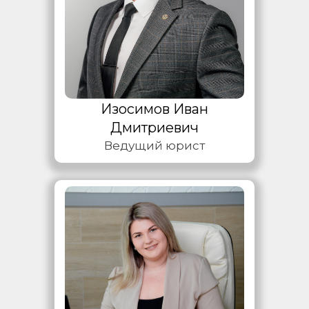
Изосимов Иван
Дмитриевич
Ведущий юрист