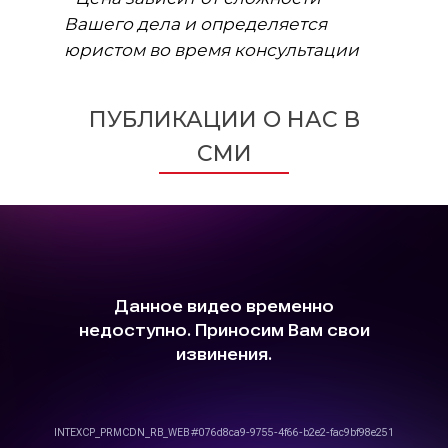
Вашего дела и определяется
юристом во время консультации
ПУБЛИКАЦИИ О НАС В
СМИ