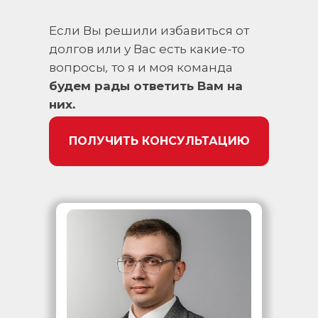
Если Вы решили избавиться от
долгов или у Вас есть какие-то
вопросы, то я и моя команда
будем рады ответить Вам на
них.
ПОЛУЧИТЬ КОНСУЛЬТАЦИЮ