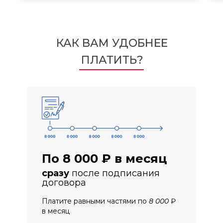
КАК ВАМ УДОБНЕЕ
ПЛАТИТЬ?
По 8 000 ₽ в месяц
сразу
после подписания
договора
Платите равными частями по 8 000 ₽
в месяц