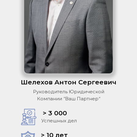
Шелехов Антон Сергеевич
Руководитель Юридической
Компании "Ваш Партнер"
> 3 000
Успешных дел
> 10 лет