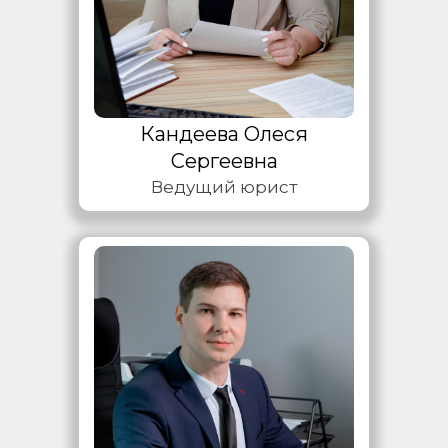
Кандеева Олеся
Сергеевна
Ведущий юрист