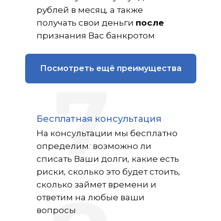
рублей в месяц, а также
получать свои деньги
после
признания Вас банкротом
Посмотреть ещё преимущества
7
Бесплатная консультация
На консультации мы бесплатно
определим: возможно ли
списать Ваши долги, какие есть
риски, сколько это будет стоить,
сколько займет времени и
ответим на любые ваши
вопросы