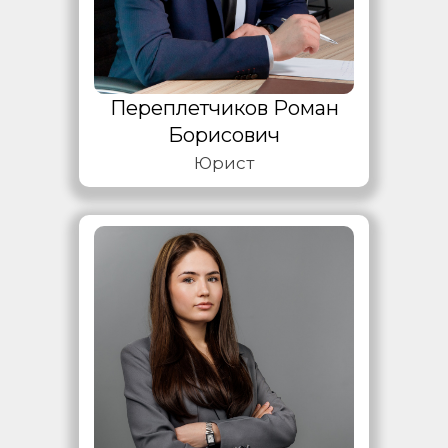
Переплетчиков Роман
Борисович
Юрист