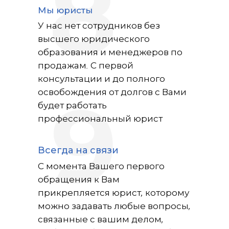
8
Мы юристы
У нас нет сотрудников без
высшего юридического
образования и менеджеров по
продажам. С первой
консультации и до полного
освобождения от долгов с Вами
9
будет работать
профессиональный юрист
Всегда на связи
С момента Вашего первого
обращения к Вам
прикрепляется юрист, которому
можно задавать любые вопросы,
связанные с вашим делом,