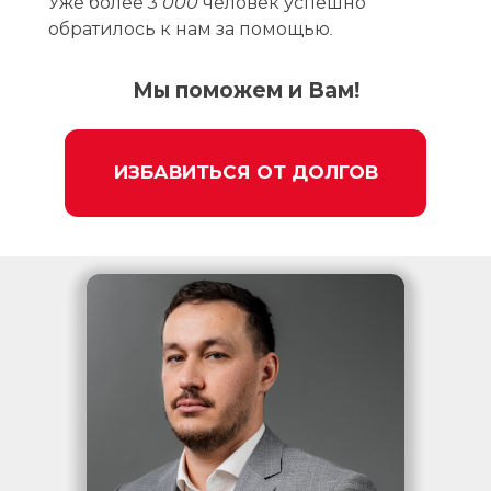
Уже более 3 000 человек успешно
обратилось к нам за помощью.
Мы поможем и Вам!
ИЗБАВИТЬСЯ ОТ ДОЛГОВ