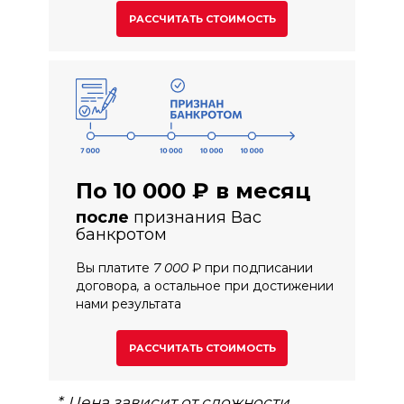
РАССЧИТАТЬ СТОИМОСТЬ
По 10 000 ₽ в месяц
после
признания Вас
банкротом
Вы платите 7 000 ₽ при подписании
договора, а остальное при достижении
нами результата
РАССЧИТАТЬ СТОИМОСТЬ
* Цена зависит от сложности