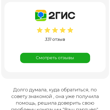
331 отзыв
Смотреть отзывы
Долго думала, куда обратиться, по
совету знакомой , она уже получила
помощь, решила доверить свою
проблему компании "Ваш партнёр".