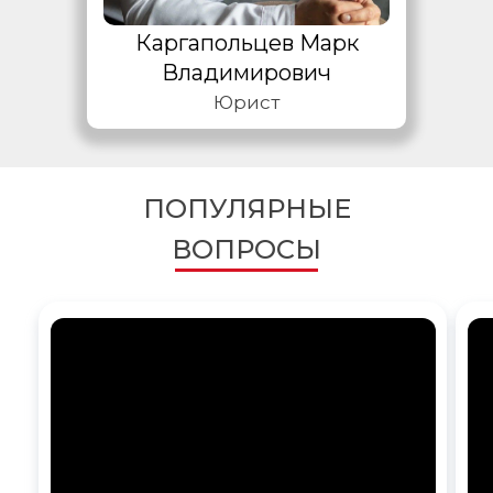
Каргапольцев Марк
Владимирович
Юрист
ПОПУЛЯРНЫЕ
ВОПРОСЫ