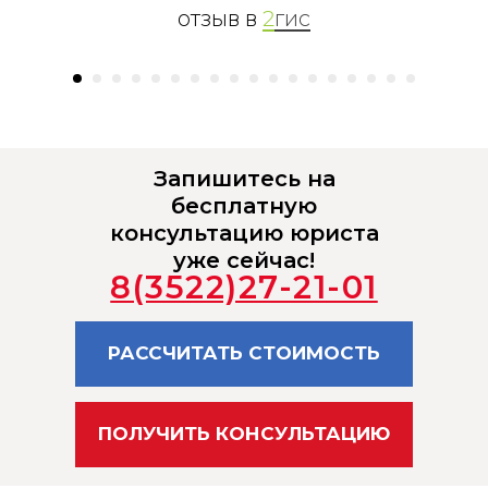
отзыв в
2
гис
Запишитесь на
бесплатную
консультацию юриста
уже сейчас!
8(3522)27-21-01
РАССЧИТАТЬ СТОИМОСТЬ
ПОЛУЧИТЬ КОНСУЛЬТАЦИЮ