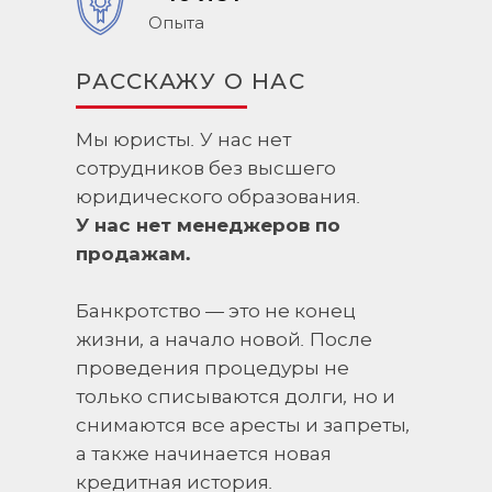
Опыта
РАССКАЖУ О НАС
Мы юристы. У нас нет
сотрудников без высшего
юридического образования.
У нас нет менеджеров по
продажам.
Банкротство — это не конец
жизни, а начало новой. После
проведения процедуры не
только списываются долги, но и
снимаются все аресты и запреты,
а также начинается новая
кредитная история.