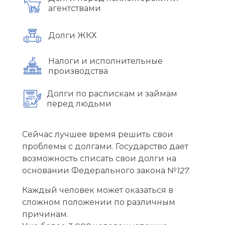
агентствами
Долги ЖКХ
Налоги и исполнительные
производства
Долги по распискам и займам
перед людьми
Сейчас лучшее время решить свои
проблемы с долгами. Государство дает
возможность списать свои долги на
основании Федерального закона №127.
Каждый человек может оказаться в
сложном положении по различным
причинам.