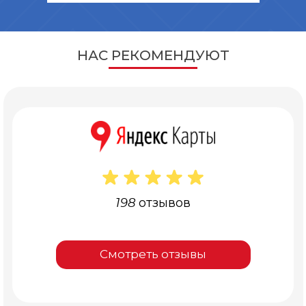
НАС РЕКОМЕНДУЮТ
198 отзывов
Смотреть отзывы