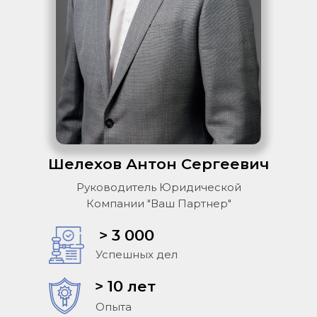
Шелехов Антон Сергеевич
Руководитель Юридической
Компании "Ваш Партнер"
> 3 000
Успешных дел
> 10 лет
Опыта