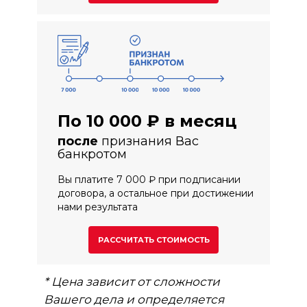
По 10 000 ₽ в месяц
после
признания Вас
банкротом
Вы платите 7 000 ₽ при подписании
договора, а остальное при достижении
нами результата
РАССЧИТАТЬ СТОИМОСТЬ
* Цена зависит от сложности
Вашего дела и определяется