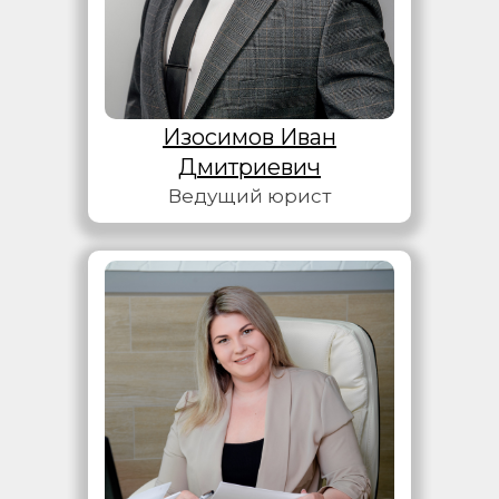
Изосимов Иван
Дмитриевич
Ведущий юрист