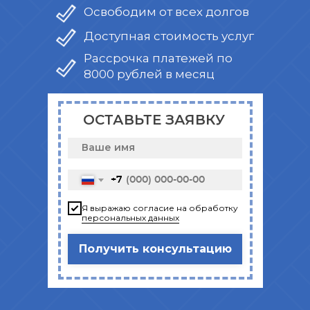
Освободим от всех долгов
Доступная стоимость услуг
Рассрочка платежей по
8000 рублей в месяц
ОСТАВЬТЕ ЗАЯВКУ
+7
Я выражаю согласие на обработку
персональных данных
Получить консультацию