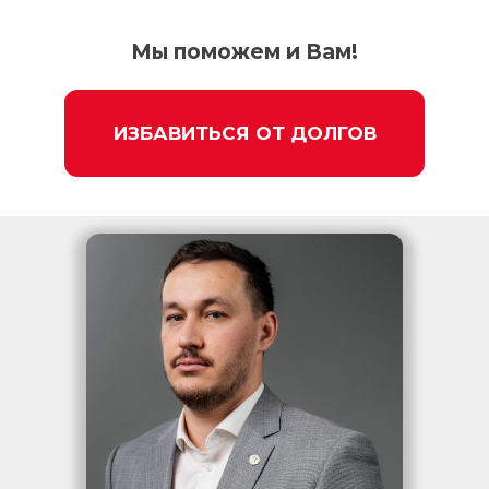
Мы поможем и Вам!
ИЗБАВИТЬСЯ ОТ ДОЛГОВ