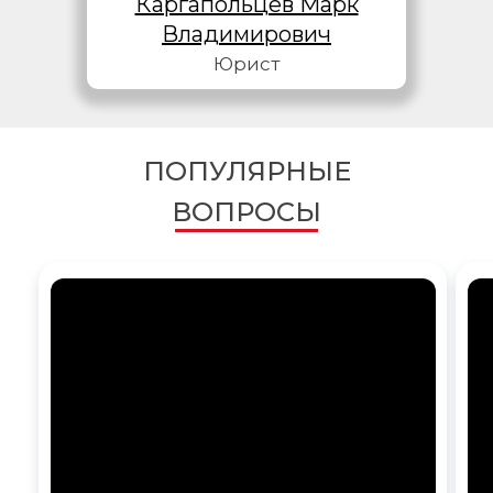
Каргапольцев Марк
Владимирович
Юрист
ПОПУЛЯРНЫЕ
ВОПРОСЫ