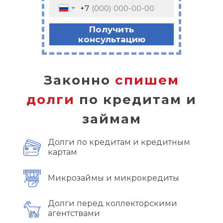
+7
Получить
консультацию
Законно
спишем
долги
по кредитам и
займам
Долги по кредитам и кредитным
картам
Микрозаймы и микрокредиты
Долги перед коллекторскими
агентствами