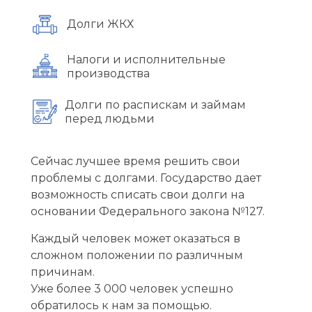
Долги ЖКХ
Налоги и исполнительные
производства
Долги по распискам и займам
перед людьми
Сейчас лучшее время решить свои
проблемы с долгами. Государство дает
возможность списать свои долги на
основании Федерального закона №127.
Каждый человек может оказаться в
сложном положении по различным
причинам.
Уже более 3 000 человек успешно
обратилось к нам за помощью.