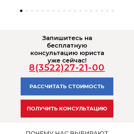
Запишитесь на
бесплатную
консультацию юриста
уже сейчас!
8(3522)27-21-00
РАССЧИТАТЬ СТОИМОСТЬ
ПОЛУЧИТЬ КОНСУЛЬТАЦИЮ
ПОЧЕМУ НАС ВЫБИРАЮТ