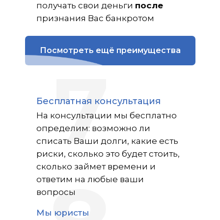
получать свои деньги
после
признания Вас банкротом
Посмотреть ещё преимущества
7
Бесплатная консультация
На консультации мы бесплатно
определим: возможно ли
списать Ваши долги, какие есть
риски, сколько это будет стоить,
сколько займет времени и
ответим на любые ваши
вопросы
Мы юристы