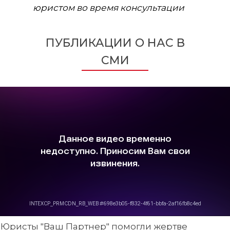
юристом во время консультации
ПУБЛИКАЦИИ О НАС В
СМИ
Юристы "Ваш Партнер" помогли жертве