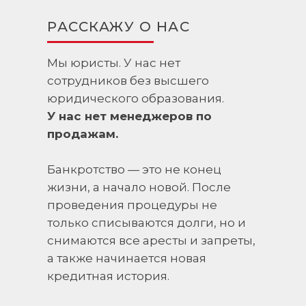
РАССКАЖУ О НАС
Мы юристы. У нас нет
сотрудников без высшего
юридического образования.
У нас нет менеджеров по
продажам.
Банкротство — это не конец
жизни, а начало новой. После
проведения процедуры не
только списываются долги, но и
снимаются все аресты и запреты,
а также начинается новая
кредитная история.