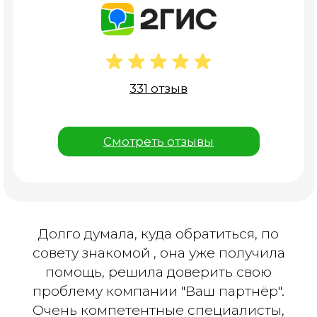
331 отзыв
Смотреть отзывы
Долго думала, куда обратиться, по
совету знакомой , она уже получила
помощь, решила доверить свою
проблему компании "Ваш партнёр".
Очень компетентные специалисты,