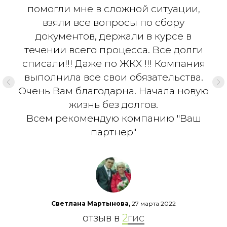
помогли мне в сложной ситуации,
взяли все вопросы по сбору
документов, держали в курсе в
течении всего процесса. Все долги
списали!!! Даже по ЖКХ !!! Компания
выполнила все свои обязательства.
Очень Вам благодарна. Начала новую
жизнь без долгов.
Всем рекомендую компанию "Ваш
партнер"
Светлана Мартынова,
27 марта 2022
отзыв в
2
гис