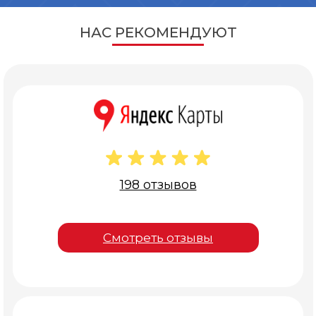
НАС РЕКОМЕНДУЮТ
198 отзывов
Смотреть отзывы