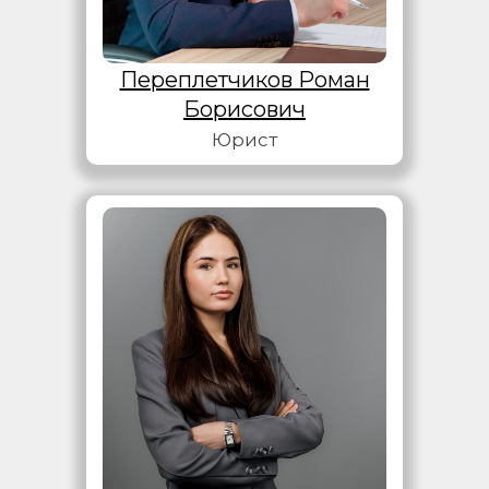
Переплетчиков Роман
Борисович
Юрист