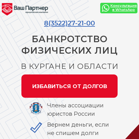
Консультация
в WhatsApp
8(3522)27-21-00
БАНКРОТСТВО
ФИЗИЧЕСКИХ ЛИЦ
В КУРГАНЕ И ОБЛАСТИ
ИЗБАВИТЬСЯ ОТ ДОЛГОВ
Члены ассоциации
юристов России
Вернем деньги, если
не спишем долги