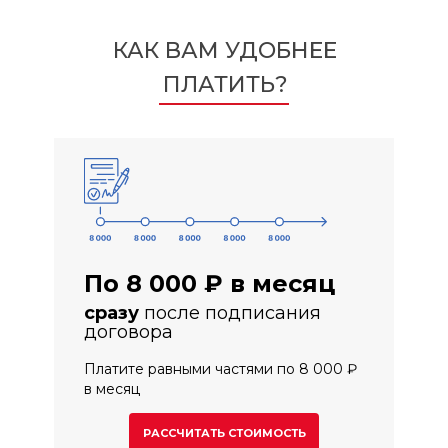
КАК ВАМ УДОБНЕЕ
ПЛАТИТЬ?
По 8 000 ₽ в месяц
сразу
после подписания
договора
Платите равными частями по 8 000 ₽
в месяц
РАССЧИТАТЬ СТОИМОСТЬ