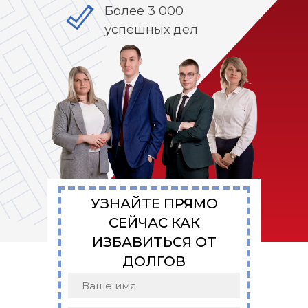
Более 3 000
успешных дел
УЗНАЙТЕ ПРЯМО
СЕЙЧАС КАК
ИЗБАВИТЬСЯ ОТ
ДОЛГОВ