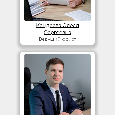
Кандеева Олеся
Сергеевна
Ведущий юрист