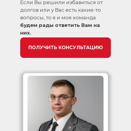
Если Вы решили избавиться от
долгов или у Вас есть какие-то
вопросы, то я и моя команда
будем рады ответить Вам на
них.
ПОЛУЧИТЬ КОНСУЛЬТАЦИЮ