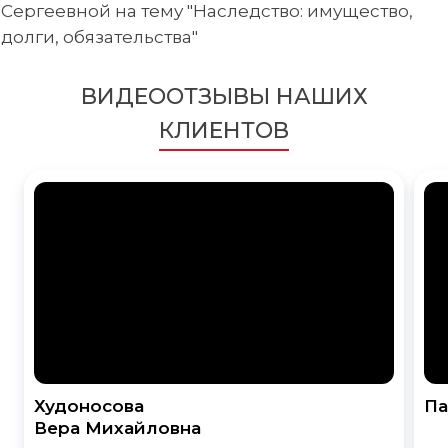
Сергеевной на тему "Наследство: имущество,
долги, обязательства"
ВИДЕООТЗЫВЫ НАШИХ
КЛИЕНТОВ
Худоносова
Па
Вера Михайловна