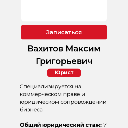
Записаться
Вахитов Максим
Григорьевич
Юрист
Специализируется на
коммерческом праве и
юридическом сопровождении
бизнеса
Общий юридический стаж:
7