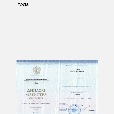
года.