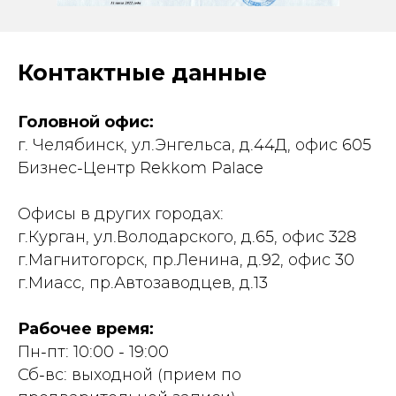
Контактные данные
Головной офис:
г. Челябинск, ул.Энгельса, д.44Д, офис 605
Бизнес-Центр Rekkom Palace
Офисы в других городах:
г.Курган, ул.Володарского, д.65, офис 328
г.Магнитогорск, пр.Ленина, д.92, офис 30
г.Миасс, пр.Автозаводцев, д.13
Рабочее время:
Пн-пт: 10:00 - 19:00
Сб-вс: выходной (прием по