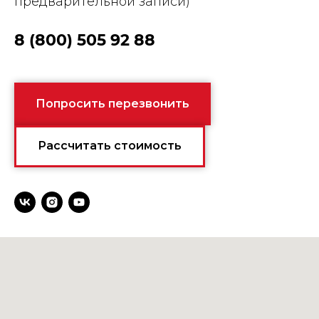
предварительной записи)
8 (800) 505 92 88
Попросить перезвонить
Рассчитать стоимость