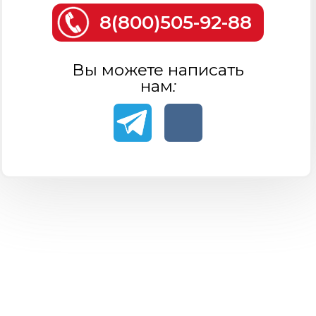
8(800)505-92-88
Вы можете написать
нам: