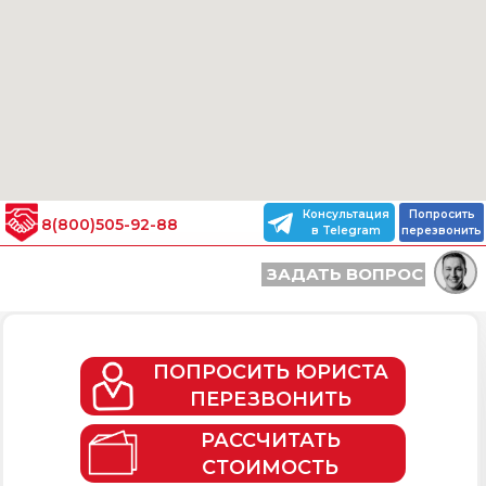
Консультация
Попросить
8(800)505-92-88
в Telegram
перезвонить
ЗАДАТЬ ВОПРОС
ПОПРОСИТЬ ЮРИСТА
ПЕРЕЗВОНИТЬ
РАССЧИТАТЬ
СТОИМОСТЬ