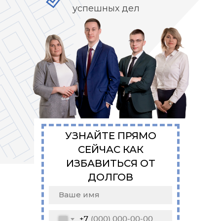
успешных дел
УЗНАЙТЕ ПРЯМО
СЕЙЧАС КАК
ИЗБАВИТЬСЯ ОТ
ДОЛГОВ
+7