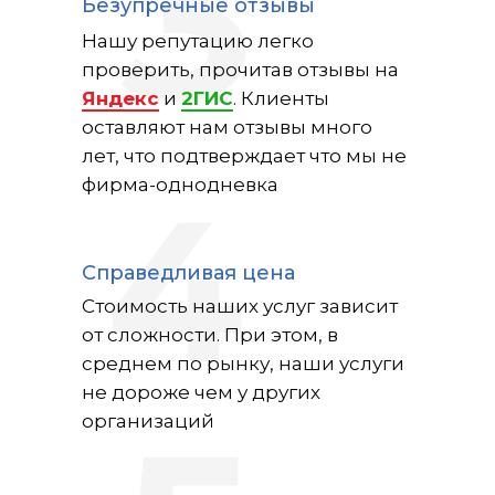
3
Безупречные отзывы
Нашу репутацию легко
проверить, прочитав отзывы на
Яндекс
и
2ГИС
. Клиенты
оставляют нам отзывы много
лет, что подтверждает что мы не
4
фирма-однодневка
Справедливая цена
Стоимость наших услуг зависит
от сложности. При этом, в
среднем по рынку, наши услуги
не дороже чем у других
организаций