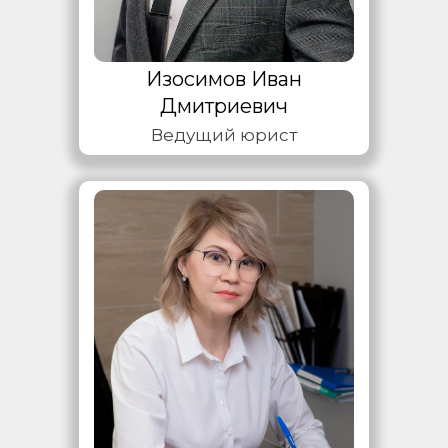
Изосимов Иван
Дмитриевич
Ведущий юрист