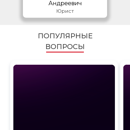
Андреевич
Юрист
ПОПУЛЯРНЫЕ
ВОПРОСЫ