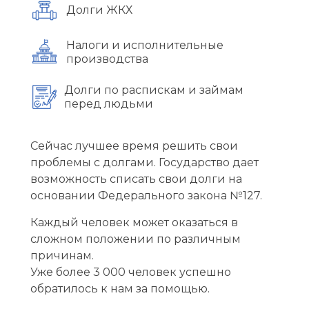
Долги ЖКХ
Налоги и исполнительные
производства
Долги по распискам и займам
перед людьми
Сейчас лучшее время решить свои
проблемы с долгами. Государство дает
возможность списать свои долги на
основании Федерального закона №127.
Каждый человек может оказаться в
сложном положении по различным
причинам.
Уже более 3 000 человек успешно
обратилось к нам за помощью.