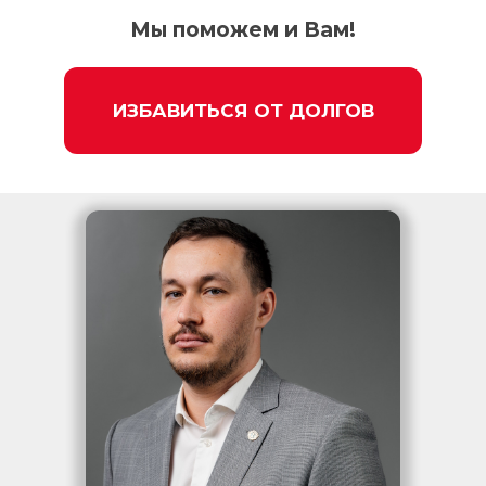
Мы поможем и Вам!
ИЗБАВИТЬСЯ ОТ ДОЛГОВ