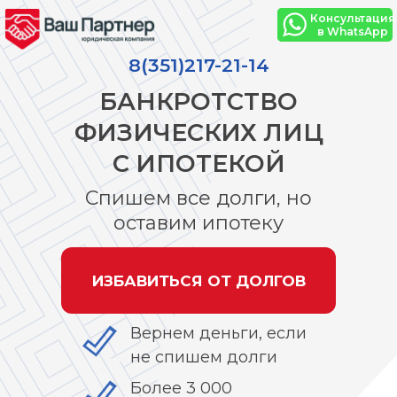
Консультация
в WhatsApp
8(351)217-21-14
БАНКРОТСТВО
ФИЗИЧЕСКИХ ЛИЦ
С ИПОТЕКОЙ
Спишем все долги, но
оставим ипотеку
ИЗБАВИТЬСЯ ОТ ДОЛГОВ
Вернем деньги, если
не спишем долги
Более 3 000