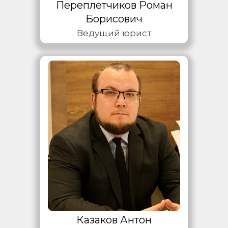
Переплетчиков Роман
Борисович
Ведущий юрист
Казаков Антон