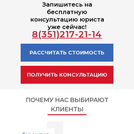
Запишитесь на
бесплатную
консультацию юриста
уже сейчас!
8(351)217-21-14
РАССЧИТАТЬ СТОИМОСТЬ
ПОЛУЧИТЬ КОНСУЛЬТАЦИЮ
ПОЧЕМУ НАС ВЫБИРАЮТ
КЛИЕНТЫ