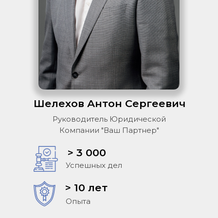
Шелехов Антон Сергеевич
Руководитель Юридической
Компании "Ваш Партнер"
> 3 000
Успешных дел
> 10 лет
Опыта