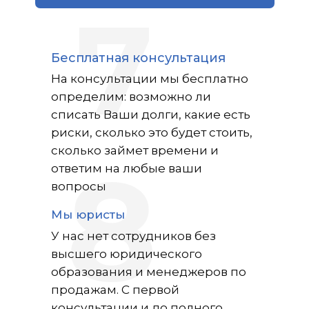
7
Бесплатная консультация
На консультации мы бесплатно
определим: возможно ли
списать Ваши долги, какие есть
риски, сколько это будет стоить,
сколько займет времени и
8
ответим на любые ваши
вопросы
Мы юристы
У нас нет сотрудников без
высшего юридического
образования и менеджеров по
продажам. С первой
консультации и до полного