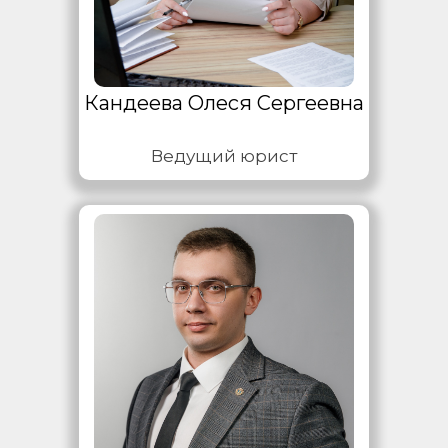
Кандеева Олеся Сергеевна
Ведущий юрист