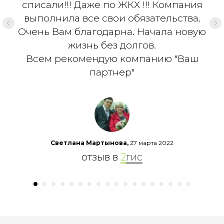
списали!!! Даже по ЖКХ !!! Компания
выполнила все свои обязательства.
Очень Вам благодарна. Начала новую
жизнь без долгов.
Всем рекомендую компанию "Ваш
партнер"
Светлана Мартынова,
27 марта 2022
отзыв в
2
гис