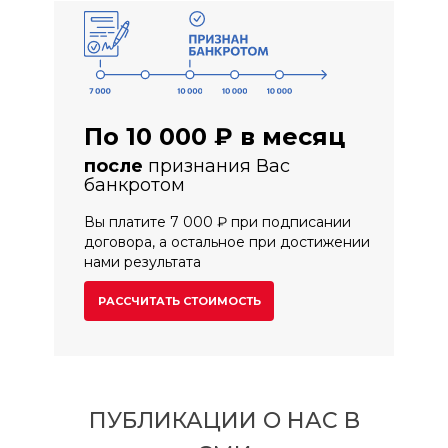
По 10 000 ₽ в месяц
после
признания Вас
банкротом
Вы платите 7 000 ₽ при подписании
договора, а остальное при достижении
нами результата
РАССЧИТАТЬ СТОИМОСТЬ
ПУБЛИКАЦИИ О НАС В