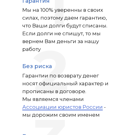
1
Гарантия
Мы на 100% уверенны в своих
силах, поэтому даем гарантию,
что Ваши долги будут списаны.
Если долги не спишут, то мы
2
вернем Вам деньги за нашу
работу
Без риска
Гарантии по возврату денег
носят официальный характер и
прописаны в договоре.
Мы являемся членами
Ассоциации юристов России
-
мы дорожим своим именем