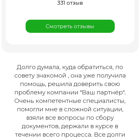
331 отзыв
Смотреть отзывы
Долго думала, куда обратиться, по
совету знакомой , она уже получила
помощь, решила доверить свою
проблему компании "Ваш партнёр".
Очень компетентные специалисты,
помогли мне в сложной ситуации,
взяли все вопросы по сбору
документов, держали в курсе в
течении всего процесса. Все долги