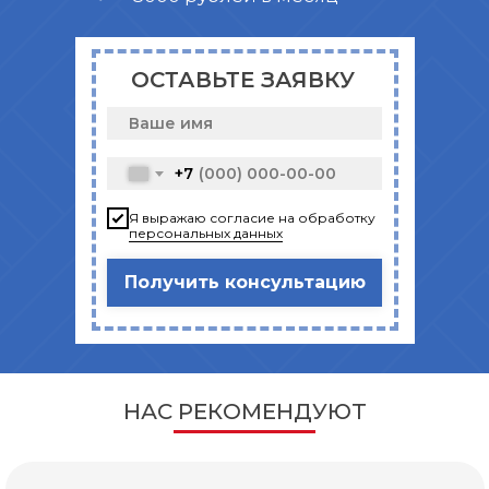
ОСТАВЬТЕ ЗАЯВКУ
+7
Я выражаю согласие на обработку
персональных данных
Получить консультацию
НАС РЕКОМЕНДУЮТ