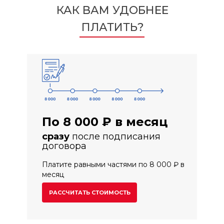
КАК ВАМ УДОБНЕЕ
ПЛАТИТЬ?
По 8 000 ₽ в месяц
сразу
после подписания
договора
Платите равными частями по 8 000 ₽ в
месяц
РАССЧИТАТЬ СТОИМОСТЬ