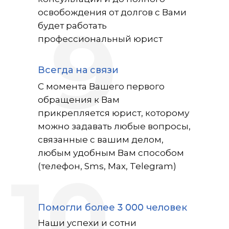
освобождения от долгов с Вами
9
будет работать
профессиональный юрист
Всегда на связи
С момента Вашего первого
обращения к Вам
прикрепляется юрист, которому
можно задавать любые вопросы,
связанные с вашим делом,
любым удобным Вам способом
10
(телефон, Sms, Max, Telegram)
Помогли более 3 000 человек
Наши успехи и сотни