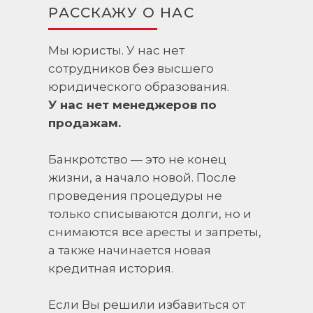
РАССКАЖУ О НАС
Мы юристы. У нас нет
сотрудников без высшего
юридического образования.
У нас нет менеджеров по
продажам.
Банкротство — это не конец
жизни, а начало новой. После
проведения процедуры не
только списываются долги, но и
снимаются все аресты и запреты,
а также начинается новая
кредитная история.
Если Вы решили избавиться от