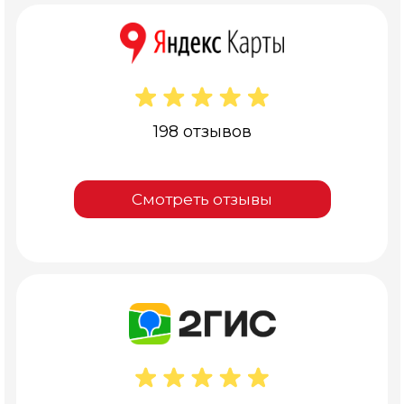
198 отзывов
Смотреть отзывы