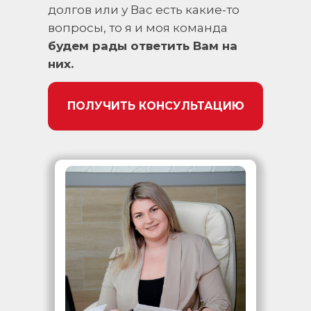
долгов или у Вас есть какие-то
вопросы, то я и моя команда
будем рады ответить Вам на
них.
ПОЛУЧИТЬ КОНСУЛЬТАЦИЮ