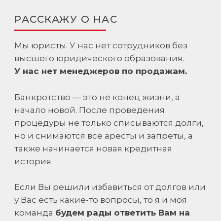
РАССКАЖУ О НАС
Мы юристы. У нас нет сотрудников без
высшего юридического образования.
У нас нет менеджеров по продажам.
Банкротство — это не конец жизни, а
начало новой. После проведения
процедуры не только списываются долги,
но и снимаются все аресты и запреты, а
также начинается новая кредитная
история.
Если Вы решили избавиться от долгов или
у Вас есть какие-то вопросы, то я и моя
команда
будем рады ответить Вам на