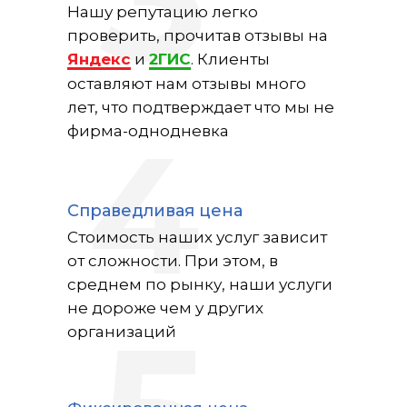
3
Нашу репутацию легко
проверить, прочитав отзывы на
и
. Клиенты
Яндекс
2ГИС
оставляют нам отзывы много
лет, что подтверждает что мы не
фирма-однодневка
4
Справедливая цена
Стоимость наших услуг зависит
от сложности. При этом, в
среднем по рынку, наши услуги
не дороже чем у других
организаций