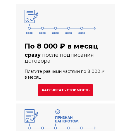
По 8 000 ₽ в месяц
после подписания
сразу
договора
Платите равными частями по 8 000 ₽
в месяц
РАССЧИТАТЬ СТОИМОСТЬ