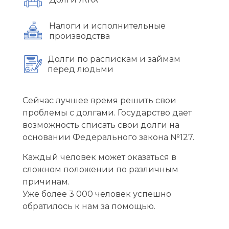
Налоги и исполнительные
производства
Долги по распискам и займам
перед людьми
Сейчас лучшее время решить свои
проблемы с долгами. Государство дает
возможность списать свои долги на
основании Федерального закона №127.
Каждый человек может оказаться в
сложном положении по различным
причинам.
Уже более 3 000 человек успешно
обратилось к нам за помощью.