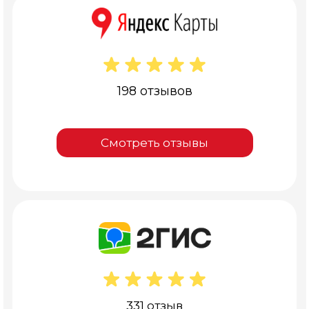
198 отзывов
Смотреть отзывы
331 отзыв