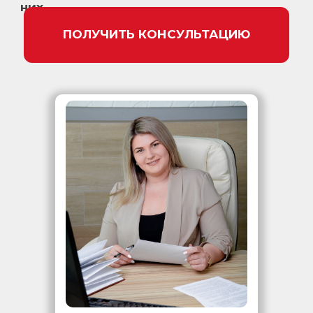
них.
ПОЛУЧИТЬ КОНСУЛЬТАЦИЮ