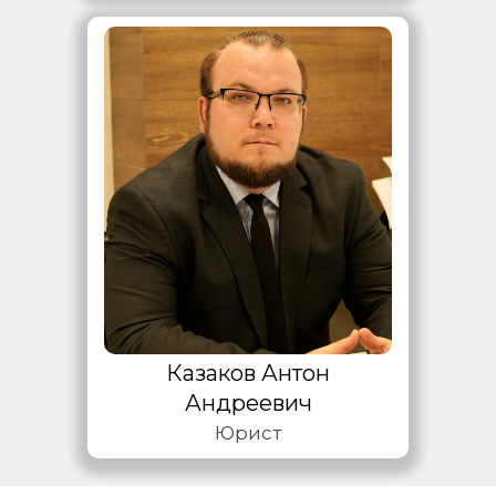
Казаков Антон
Андреевич
Юрист