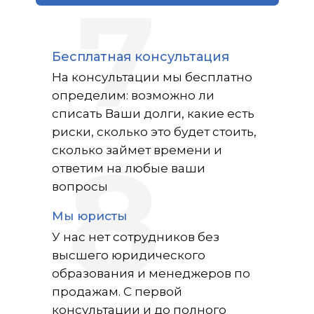
7
Бесплатная консультация
На консультации мы бесплатно
определим: возможно ли
списать Ваши долги, какие есть
риски, сколько это будет стоить,
сколько займет времени и
ответим на любые ваши
8
вопросы
Мы юристы
У нас нет сотрудников без
высшего юридического
образования и менеджеров по
продажам. С первой
консультации и до полного