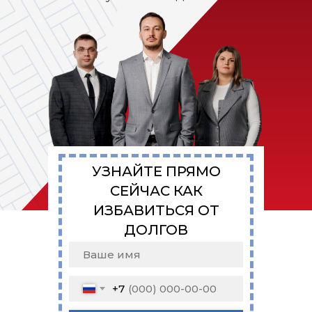
УЗНАЙТЕ ПРЯМО
СЕЙЧАС КАК
ИЗБАВИТЬСЯ ОТ
ДОЛГОВ
+7