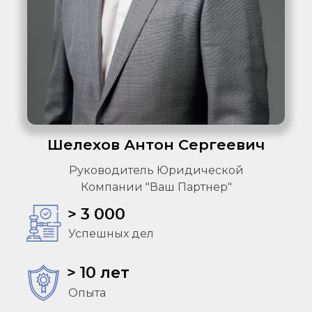
Шелехов Антон Сергеевич
Руководитель Юридической
Компании "Ваш Партнер"
> 3 000
Успешных дел
> 10 лет
Опыта