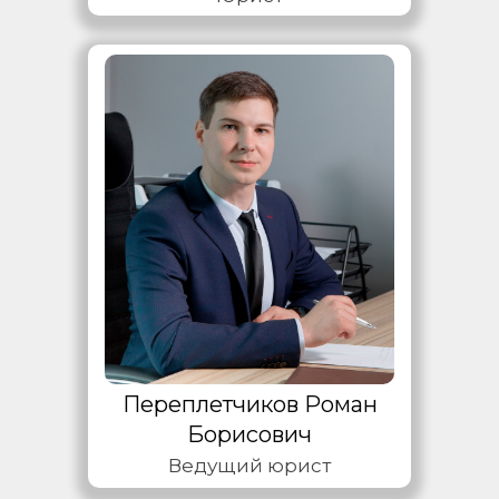
Переплетчиков Роман
Борисович
Ведущий юрист