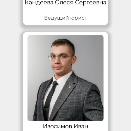
Кандеева Олеся Сергеевна
Ведущий юрист
Изосимов Иван