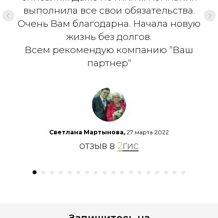
выполнила все свои обязательства.
Очень Вам благодарна. Начала новую
жизнь без долгов.
Всем рекомендую компанию "Ваш
партнер"
27 марта 2022
Светлана Мартынова,
отзыв в
2
гис