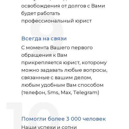
освобождения от долгов с Вами
будет работать
9
профессиональный юрист
Всегда на связи
С момента Вашего первого
обращения к Вам
прикрепляется юрист, которому
можно задавать любые вопросы,
связанные с вашим делом,
любым удобным Вам способом
(телефон, Sms, Max, Telegram)
10
Помогли более 3 000 человек
Наши успехи и сотни