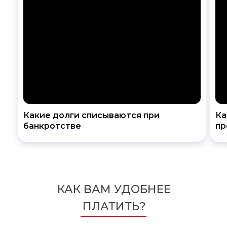
Какие долги списываются при
Ка
банкротстве
пр
КАК ВАМ УДОБНЕЕ
ПЛАТИТЬ?