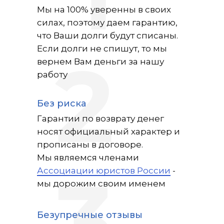
1
Мы на 100% уверенны в своих
силах, поэтому даем гарантию,
что Ваши долги будут списаны.
Если долги не спишут, то мы
вернем Вам деньги за нашу
2
работу
Без риска
Гарантии по возврату денег
носят официальный характер и
прописаны в договоре.
Мы являемся членами
Ассоциации юристов России
-
мы дорожим своим именем
Безупречные отзывы