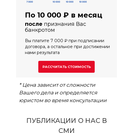
По 10 000 ₽ в месяц
признания Вас
после
банкротом
Вы платите 7 000 ₽ при подписании
договора, а остальное при достижении
нами результата
РАССЧИТАТЬ СТОИМОСТЬ
* Цена зависит от сложности
Вашего дела и определяется
юристом во время консультации
ПУБЛИКАЦИИ О НАС В
СМИ