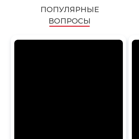
ПОПУЛЯРНЫЕ
ВОПРОСЫ