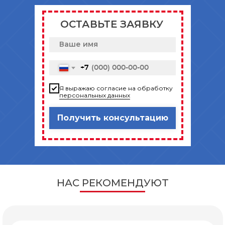
ОСТАВЬТЕ ЗАЯВКУ
+7
Я выражаю согласие на обработку
персональных данных
Получить консультацию
НАС РЕКОМЕНДУЮТ