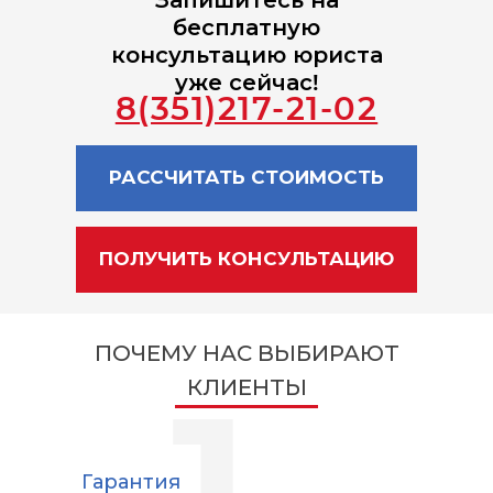
Запишитесь на
бесплатную
консультацию юриста
уже сейчас!
8(351)217-21-02
РАССЧИТАТЬ СТОИМОСТЬ
ПОЛУЧИТЬ КОНСУЛЬТАЦИЮ
ПОЧЕМУ НАС ВЫБИРАЮТ
КЛИЕНТЫ
Гарантия