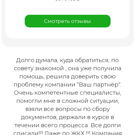
Смотреть отзывы
Долго думала, куда обратиться, по
совету знакомой , она уже получила
помощь, решила доверить свою
проблему компании "Ваш партнёр".
Очень компетентные специалисты,
помогли мне в сложной ситуации,
взяли все вопросы по сбору
документов, держали в курсе в
течении всего процесса. Все долги
списали!!! Даже по ЖКХ !!! Компания