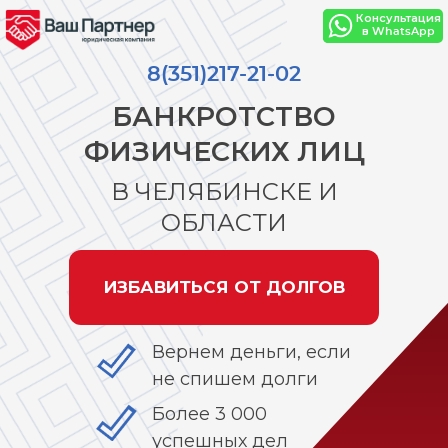
Консультация
в WhatsApp
8(351)217-21-02
БАНКРОТСТВО
ФИЗИЧЕСКИХ ЛИЦ
В ЧЕЛЯБИНСКЕ И
ОБЛАСТИ
ИЗБАВИТЬСЯ ОТ ДОЛГОВ
Вернем деньги, если
не спишем долги
Более 3 000
успешных дел