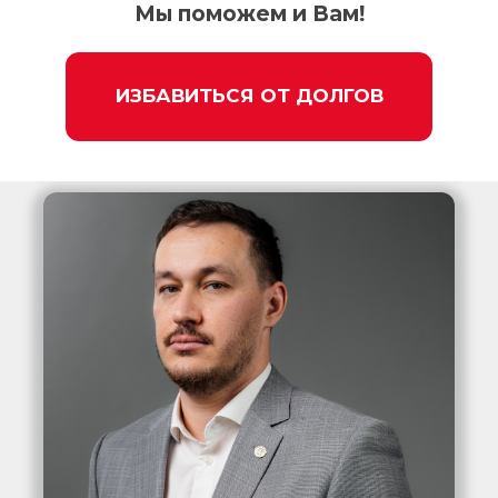
Мы поможем и Вам!
ИЗБАВИТЬСЯ ОТ ДОЛГОВ