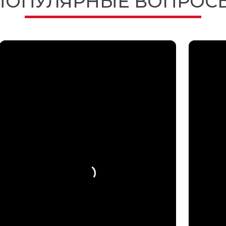
ПОПУЛЯРНЫЕ ВОПРОС