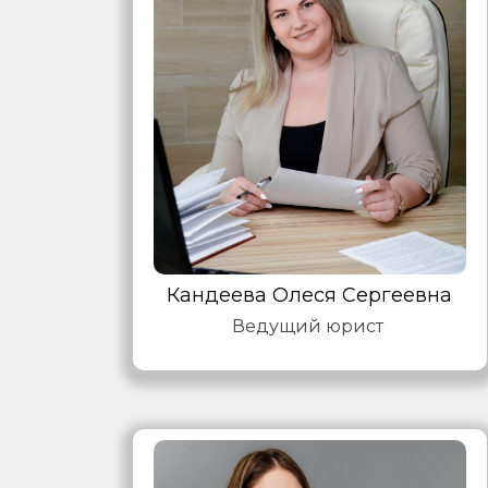
Кандеева Олеся Сергеевна
Ведущий юрист