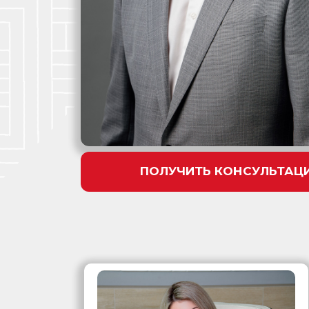
ПОЛУЧИТЬ КОНСУЛЬТАЦ