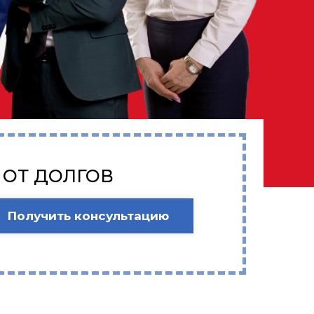
 ОТ ДОЛГОВ
Получить консультацию