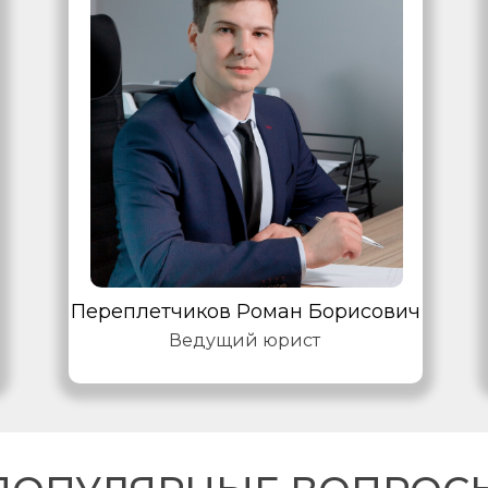
Переплетчиков Роман Борисович
Ведущий юрист