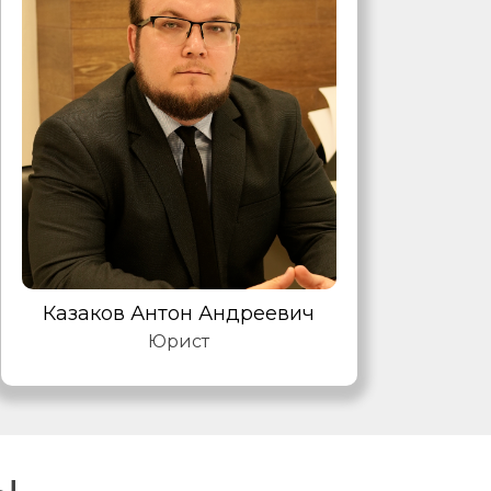
Казаков Антон Андреевич
Юрист