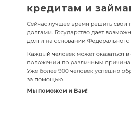
кредитам и займа
Сейчас лучшее время решить свои 
долгами. Государство дает возможн
долги на основании Федерального 
Каждый человек может оказаться в
положении по различным причина
Уже более 900 человек успешно об
за помощью.
Мы поможем и Вам!