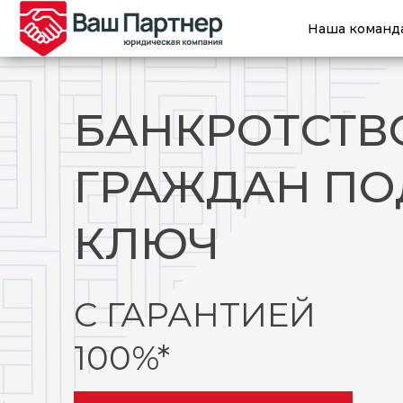
Наша команд
БАНКРОТСТВ
ГРАЖДАН ПО
КЛЮЧ
С ГАРАНТИЕЙ
100%*