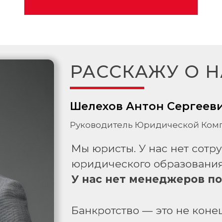
РАССКАЖУ О Н
Шелехов Антон Сергеев
Руководитель Юридической Комп
Мы юристы. У нас нет сотр
юридического образования
У нас нет менеджеров п
Банкротство — это не конец