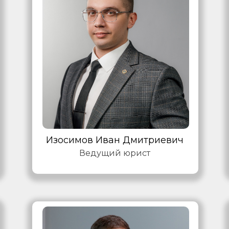
Изосимов Иван Дмитриевич
Ведущий юрист