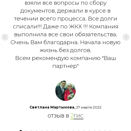
взяли все вопросы по сбору
документов, держали в курсе в
течении всего процесса. Все долги
списали!!! Даже по ЖКХ !!! Компания
выполнила все свои обязательства.
Очень Вам благодарна. Начала новую
жизнь без долгов.
Всем рекомендую компанию "Ваш
партнер"
Светлана Мартынова,
27 марта 2022
отзыв в
2
гис