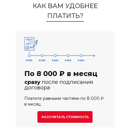
КАК ВАМ УДОБНЕЕ
ПЛАТИТЬ?
По 8 000 ₽ в месяц
сразу
после подписания
договора
Платите равными частями по 8 000 ₽
в месяц
РАССЧИТАТЬ СТОИМОСТЬ