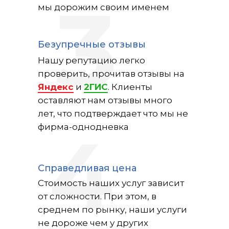
3
мы дорожим своим именем
Безупречные отзывы
Нашу репутацию легко
проверить, прочитав отзывы на
Яндекс
и
2ГИС
. Клиенты
оставляют нам отзывы много
лет, что подтверждает что мы не
4
фирма-однодневка
Справедливая цена
Стоимость наших услуг зависит
от сложности. При этом, в
среднем по рынку, наши услуги
не дороже чем у других