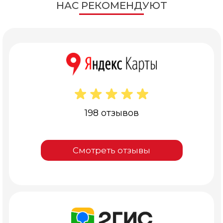
НАС РЕКОМЕНДУЮТ
198 отзывов
Смотреть отзывы