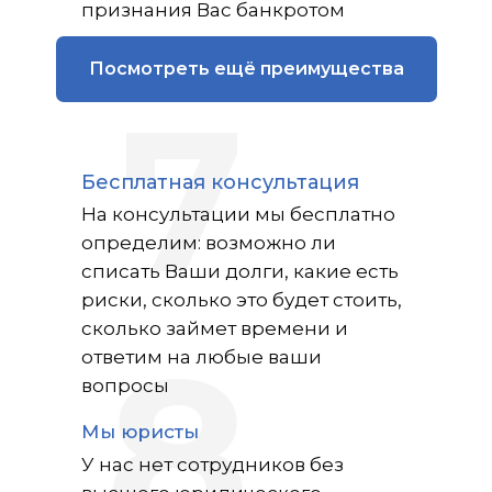
признания Вас банкротом
Посмотреть ещё преимущества
7
Бесплатная консультация
На консультации мы бесплатно
определим: возможно ли
списать Ваши долги, какие есть
риски, сколько это будет стоить,
сколько займет времени и
8
ответим на любые ваши
вопросы
Мы юристы
У нас нет сотрудников без