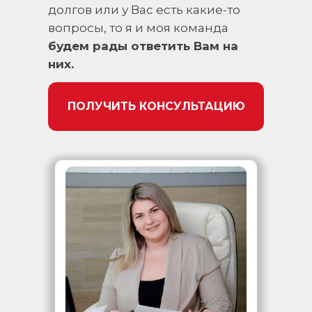
долгов или у Вас есть какие-то
вопросы, то я и моя команда
будем рады ответить Вам на
них.
ПОЛУЧИТЬ КОНСУЛЬТАЦИЮ