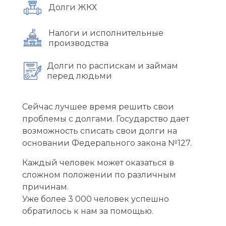
Долги ЖКХ
Налоги и исполнительные
производства
Долги по распискам и займам
перед людьми
Сейчас лучшее время решить свои
проблемы с долгами. Государство дает
возможность списать свои долги на
основании Федерального закона №127.
Каждый человек может оказаться в
сложном положении по различным
причинам.
Уже более 3 000 человек успешно
обратилось к нам за помощью.