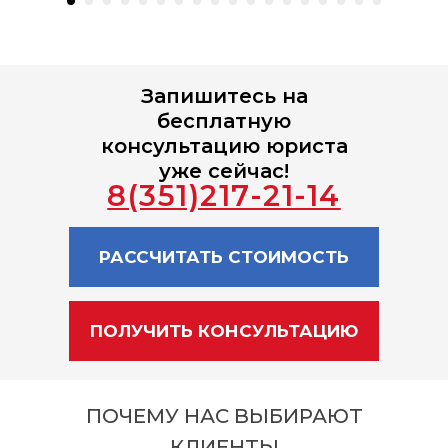
Запишитесь на
бесплатную
консультацию юриста
уже сейчас!
8(351)217-21-14
РАССЧИТАТЬ СТОИМОСТЬ
ПОЛУЧИТЬ КОНСУЛЬТАЦИЮ
ПОЧЕМУ НАС ВЫБИРАЮТ
КЛИЕНТЫ