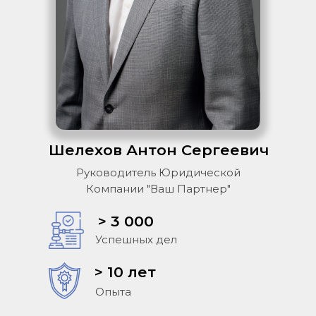
Шелехов Антон Сергеевич
Руководитель Юридической
Компании "Ваш Партнер"
> 3 000
Успешных дел
> 10 лет
Опыта