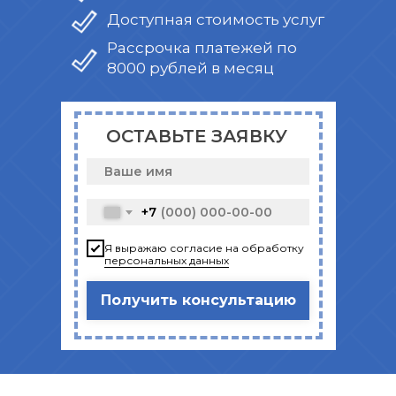
Доступная стоимость услуг
Рассрочка платежей по
8000 рублей в месяц
ОСТАВЬТЕ ЗАЯВКУ
+7
Я выражаю согласие на обработку
персональных данных
Получить консультацию