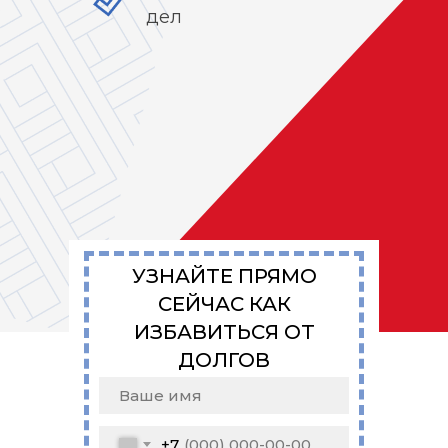
дел
УЗНАЙТЕ ПРЯМО
СЕЙЧАС КАК
ИЗБАВИТЬСЯ ОТ
ДОЛГОВ
+7