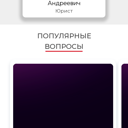
Андреевич
Юрист
ПОПУЛЯРНЫЕ
ВОПРОСЫ