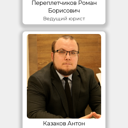
Переплетчиков Роман
Борисович
Ведущий юрист
Казаков Антон