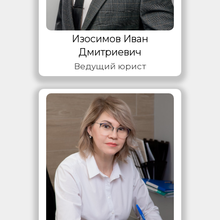
Изосимов Иван
Дмитриевич
Ведущий юрист