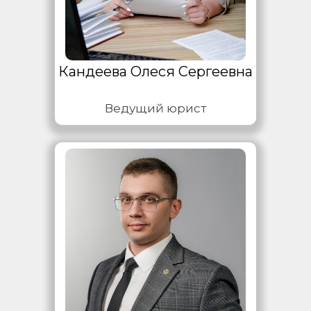
Кандеева Олеся Сергеевна
Ведущий юрист