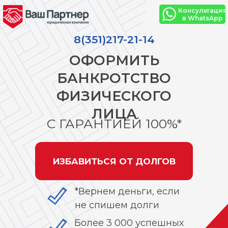
Консультация
в WhatsApp
8(351)217-21-14
ОФОРМИТЬ
БАНКРОТСТВО
ФИЗИЧЕСКОГО
ЛИЦА
С ГАРАНТИЕЙ 100%*
ИЗБАВИТЬСЯ ОТ ДОЛГОВ
*Вернем деньги, если
не спишем долги
Более 3 000 успешных