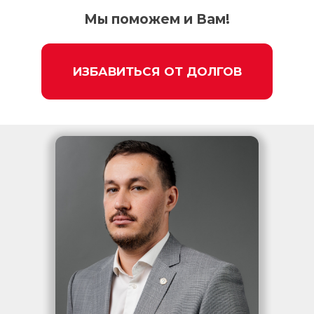
Мы поможем и Вам!
ИЗБАВИТЬСЯ ОТ ДОЛГОВ