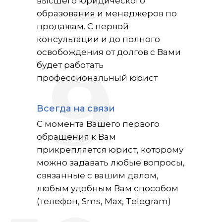
высшего юридического
образования и менеджеров по
продажам. С первой
консультации и до полного
освобождения от долгов с Вами
9
будет работать
профессиональный юрист
Всегда на связи
С момента Вашего первого
обращения к Вам
прикрепляется юрист, которому
можно задавать любые вопросы,
связанные с вашим делом,
любым удобным Вам способом
(телефон, Sms, Max, Telegram)