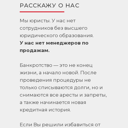
РАССКАЖУ О НАС
Мы юристы. У нас нет
сотрудников без высшего
юридического образования.
У нас нет менеджеров по
продажам.
Банкротство — это не конец
жизни, а начало новой. После
проведения процедуры не
только списываются долги, но и
снимаются все аресты и запреты,
а также начинается новая
кредитная история.
Если Вы решили избавиться от