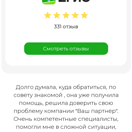
331 отзыв
Смотреть отзывы
Долго думала, куда обратиться, по
совету знакомой , она уже получила
помощь, решила доверить свою
проблему компании "Ваш партнёр".
Очень компетентные специалисты,
помогли мне в сложной ситуации,