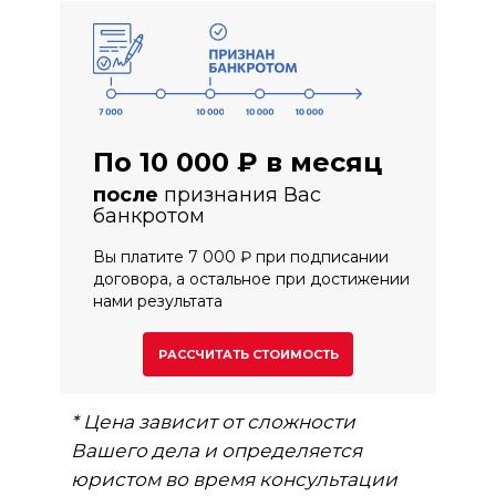
По 10 000 ₽ в месяц
после
признания Вас
банкротом
Вы платите 7 000 ₽ при подписании
договора, а остальное при достижении
нами результата
РАССЧИТАТЬ СТОИМОСТЬ
* Цена зависит от сложности
Вашего дела и определяется
юристом во время консультации