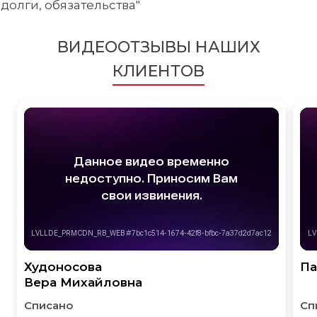
долги, обязательства"
ВИДЕООТЗЫВЫ НАШИХ
КЛИЕНТОВ
Худоносова
Па
Вера Михайловна
Списано
Сп