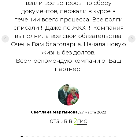
взяли все вопросы по сбору
документов, держали в курсе в
течении всего процесса. Все долги
списали!!! Даже по ЖКХ !!! Компания
выполнила все свои обязательства.
Очень Вам благодарна. Начала новую
жизнь без долгов.
Всем рекомендую компанию "Ваш
партнер"
Светлана Мартынова,
27 марта 2022
отзыв в
2
гис