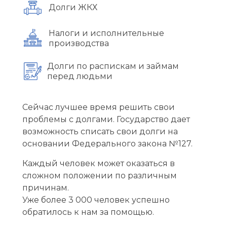
Долги ЖКХ
Налоги и исполнительные
производства
Долги по распискам и займам
перед людьми
Сейчас лучшее время решить свои
проблемы с долгами. Государство дает
возможность списать свои долги на
основании Федерального закона №127.
Каждый человек может оказаться в
сложном положении по различным
причинам.
Уже более 3 000 человек успешно
обратилось к нам за помощью.