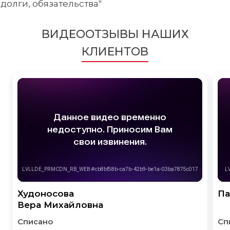
долги, обязательства"
ВИДЕООТЗЫВЫ НАШИХ
КЛИЕНТОВ
Худоносова
Па
Вера Михайловна
Списано
Сп