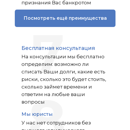
признания Вас банкротом
Посмотреть ещё преимущества
7
Бесплатная консультация
На консультации мы бесплатно
определим: возможно ли
списать Ваши долги, какие есть
риски, сколько это будет стоить,
сколько займет времени и
8
ответим на любые ваши
вопросы
Мы юристы
У нас нет сотрудников без