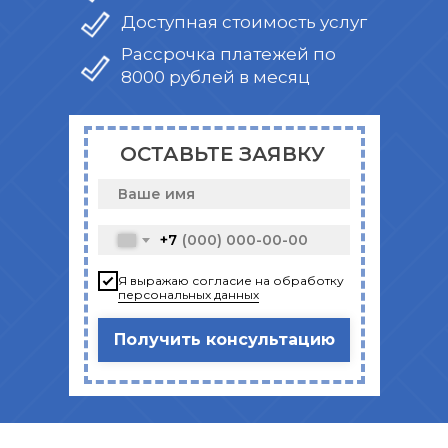
Доступная стоимость услуг
Рассрочка платежей по
8000 рублей в месяц
ОСТАВЬТЕ ЗАЯВКУ
+7
Я выражаю согласие на обработку
персональных данных
Получить консультацию