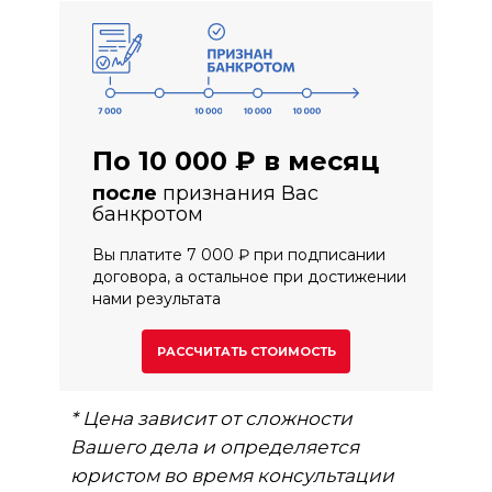
По 10 000 ₽ в месяц
после
признания Вас
банкротом
Вы платите 7 000 ₽ при подписании
договора, а остальное при достижении
нами результата
РАССЧИТАТЬ СТОИМОСТЬ
* Цена зависит от сложности
Вашего дела и определяется
юристом во время консультации