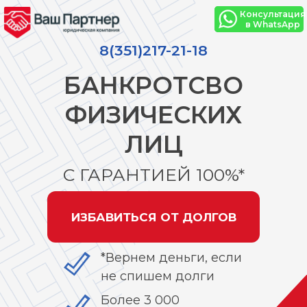
Консультация
в WhatsApp
8(351)217-21-18
БАНКРОТСВО
ФИЗИЧЕСКИХ
ЛИЦ
С ГАРАНТИЕЙ 100%*
ИЗБАВИТЬСЯ ОТ ДОЛГОВ
*Вернем деньги, если
не спишем долги
Более 3 000