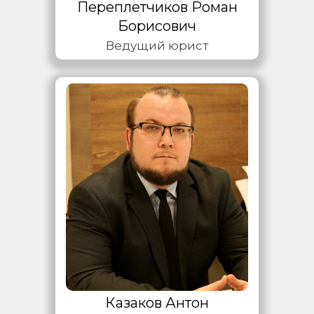
Переплетчиков Роман
Борисович
Ведущий юрист
Казаков Антон