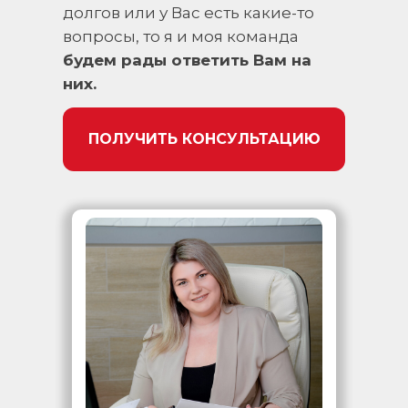
долгов или у Вас есть какие-то
вопросы, то я и моя команда
будем рады ответить Вам на
них.
ПОЛУЧИТЬ КОНСУЛЬТАЦИЮ