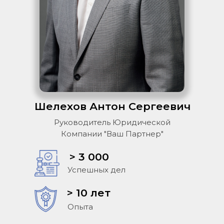
Шелехов Антон Сергеевич
Руководитель Юридической
Компании "Ваш Партнер"
> 3 000
Успешных дел
> 10 лет
Опыта