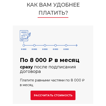
КАК ВАМ УДОБНЕЕ
ПЛАТИТЬ?
По 8 000 ₽ в месяц
сразу
после подписания
договора
Платите равными частями по 8 000 ₽
в месяц
РАССЧИТАТЬ СТОИМОСТЬ