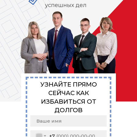
успешных дел
УЗНАЙТЕ ПРЯМО
СЕЙЧАС КАК
ИЗБАВИТЬСЯ ОТ
ДОЛГОВ
+7