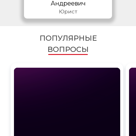
Андреевич
Юрист
ПОПУЛЯРНЫЕ
ВОПРОСЫ