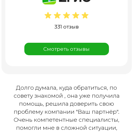
331 отзыв
Смотреть отзывы
Долго думала, куда обратиться, по
совету знакомой , она уже получила
помощь, решила доверить свою
проблему компании "Ваш партнёр".
Очень компетентные специалисты,
помогли мне в сложной ситуации,