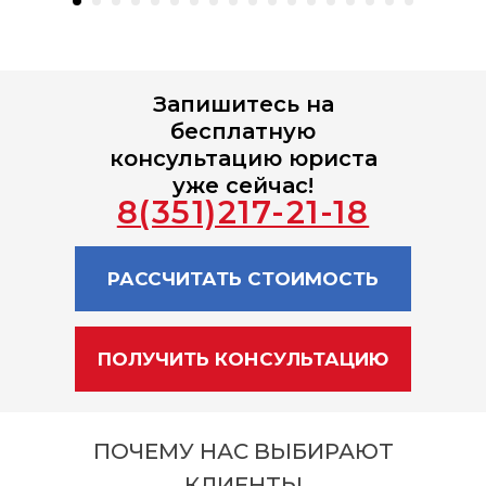
Запишитесь на
бесплатную
консультацию юриста
уже сейчас!
8(351)217-21-18
РАССЧИТАТЬ СТОИМОСТЬ
ПОЛУЧИТЬ КОНСУЛЬТАЦИЮ
ПОЧЕМУ НАС ВЫБИРАЮТ
КЛИЕНТЫ