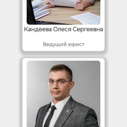
Кандеева Олеся Сергеевна
Ведущий юрист