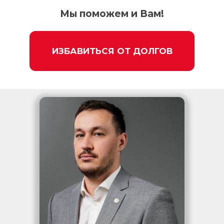
Мы поможем и Вам!
ИЗБАВИТЬСЯ ОТ ДОЛГОВ