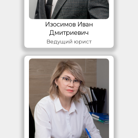
Изосимов Иван
Дмитриевич
Ведущий юрист