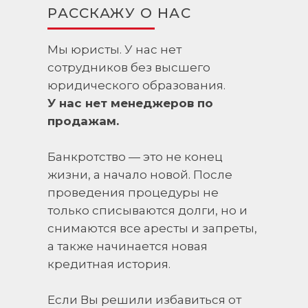
РАССКАЖУ О НАС
Мы юристы. У нас нет
сотрудников без высшего
юридического образования.
У нас нет менеджеров по
продажам.
Банкротство — это не конец
жизни, а начало новой. После
проведения процедуры не
только списываются долги, но и
снимаются все аресты и запреты,
а также начинается новая
кредитная история.
Если Вы решили избавиться от