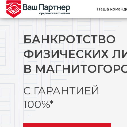
Наша команд
БАНКРОТСТВО
ФИЗИЧЕСКИХ Л
В МАГНИТОГОР
С ГАРАНТИЕЙ
100%*