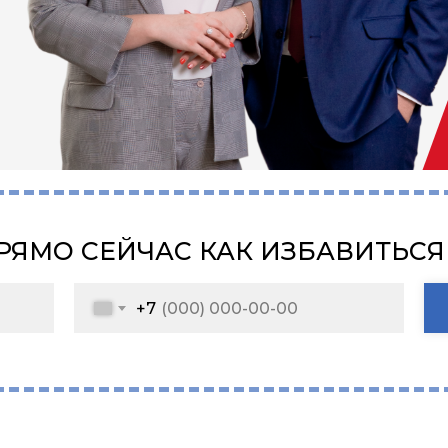
РЯМО СЕЙЧАС КАК ИЗБАВИТЬСЯ
+7