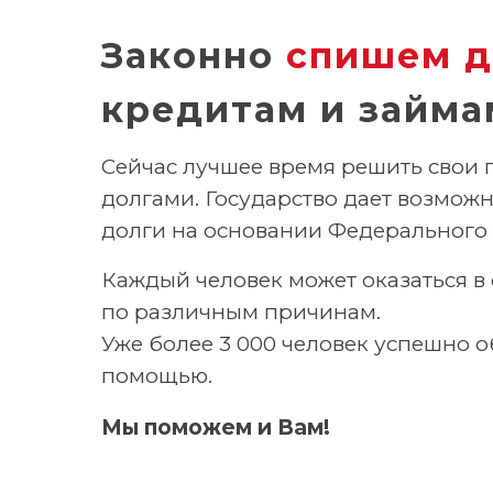
Законно
спишем д
кредитам и займа
Сейчас лучшее время решить свои 
долгами. Государство дает возможн
долги на основании Федерального 
Каждый человек может оказаться 
по различным причинам.
Уже более 3 000 человек успешно о
помощью.
Мы поможем и Вам!