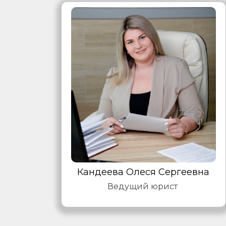
Кандеева Олеся Сергеевна
Ведущий юрист