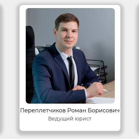
Переплетчиков Роман Борисович
Ведущий юрист