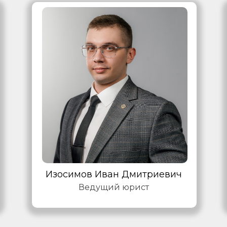
Изосимов Иван Дмитриевич
Ведущий юрист