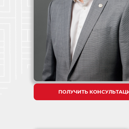
ПОЛУЧИТЬ КОНСУЛЬТАЦ