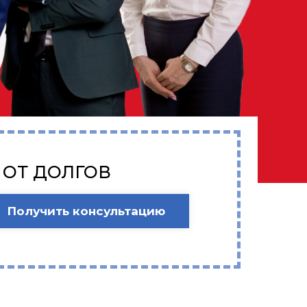
 ОТ ДОЛГОВ
Получить консультацию