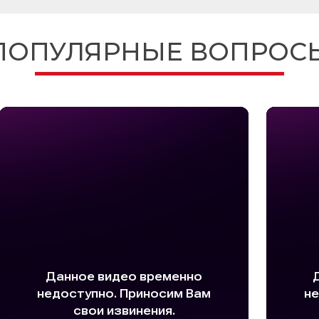
ПОПУЛЯРНЫЕ ВОПРОС