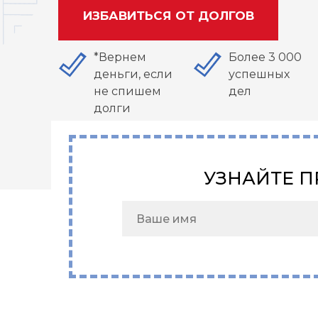
ИЗБАВИТЬСЯ ОТ ДОЛГОВ
*Вернем
Более 3 000
деньги, если
успешных
не спишем
дел
долги
УЗНАЙТЕ П