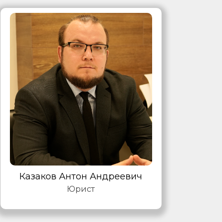
Казаков Антон Андреевич
Юрист