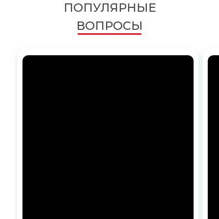
ПОПУЛЯРНЫЕ
ВОПРОСЫ