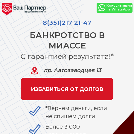
Консультация
в WhatsApp
8(351)217-21-47
БАНКРОТСТВО В
МИАССЕ
С гарантией результата!*
пр. Автозаводцев 13
ИЗБАВИТЬСЯ ОТ ДОЛГОВ
*Вернем деньги, если
не спишем долги
Более 3 000