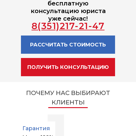
бесплатную
консультацию юриста
уже сейчас!
8(351)217-21-47
РАССЧИТАТЬ СТОИМОСТЬ
ПОЛУЧИТЬ КОНСУЛЬТАЦИЮ
ПОЧЕМУ НАС ВЫБИРАЮТ
КЛИЕНТЫ
1
Гарантия