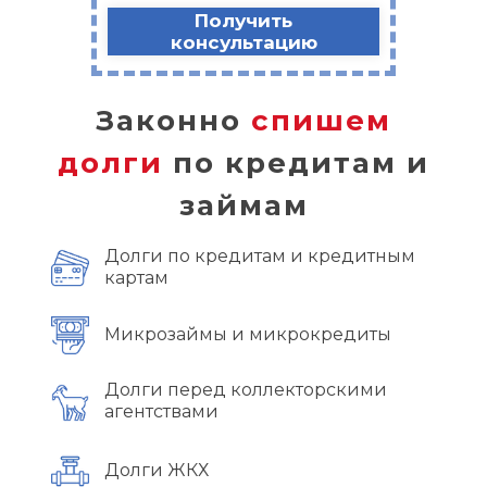
Получить
консультацию
Законно
спишем
долги
по кредитам и
займам
Долги по кредитам и кредитным
картам
Микрозаймы и микрокредиты
Долги перед коллекторскими
агентствами
Долги ЖКХ