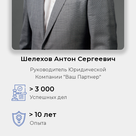
Шелехов Антон Сергеевич
Руководитель Юридической
Компании "Ваш Партнер"
> 3 000
Успешных дел
> 10 лет
Опыта