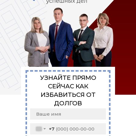
успешных дел
УЗНАЙТЕ ПРЯМО
СЕЙЧАС КАК
ИЗБАВИТЬСЯ ОТ
ДОЛГОВ
+7