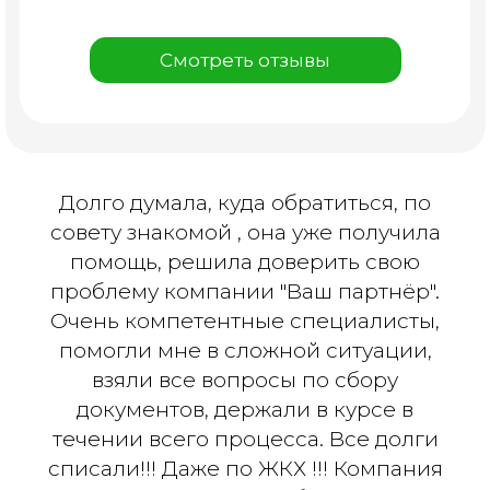
Смотреть отзывы
Долго думала, куда обратиться, по
совету знакомой , она уже получила
помощь, решила доверить свою
проблему компании "Ваш партнёр".
Очень компетентные специалисты,
помогли мне в сложной ситуации,
взяли все вопросы по сбору
документов, держали в курсе в
течении всего процесса. Все долги
списали!!! Даже по ЖКХ !!! Компания