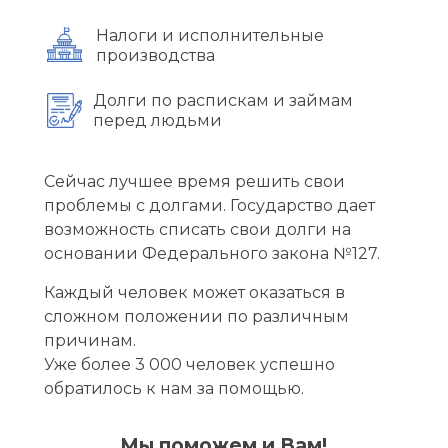
Налоги и исполнительные
производства
Долги по распискам и займам
перед людьми
Сейчас лучшее время решить свои
проблемы с долгами. Государство дает
возможность списать свои долги на
основании Федерального закона №127.
Каждый человек может оказаться в
сложном положении по различным
причинам.
Уже более 3 000 человек успешно
обратилось к нам за помощью.
Мы поможем и Вам!