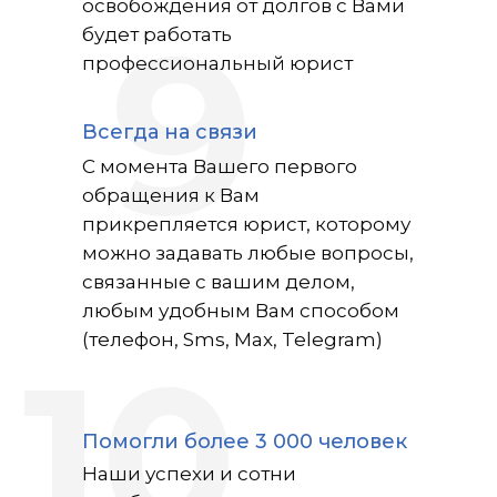
освобождения от долгов с Вами
9
будет работать
профессиональный юрист
Всегда на связи
С момента Вашего первого
обращения к Вам
прикрепляется юрист, которому
можно задавать любые вопросы,
связанные с вашим делом,
любым удобным Вам способом
(телефон, Sms, Max, Telegram)
10
Помогли более 3 000 человек
Наши успехи и сотни