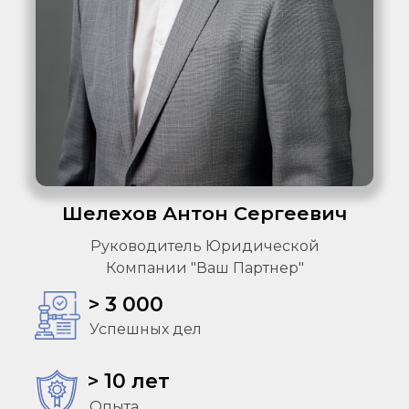
Шелехов Антон Сергеевич
Руководитель Юридической
Компании "Ваш Партнер"
> 3 000
Успешных дел
> 10 лет
Опыта