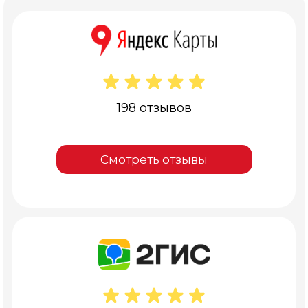
198 отзывов
Смотреть отзывы