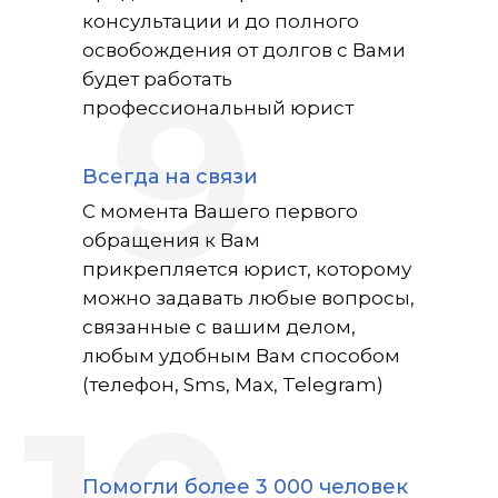
консультации и до полного
освобождения от долгов с Вами
9
будет работать
профессиональный юрист
Всегда на связи
С момента Вашего первого
обращения к Вам
прикрепляется юрист, которому
можно задавать любые вопросы,
связанные с вашим делом,
любым удобным Вам способом
(телефон, Sms, Max, Telegram)
Помогли более 3 000 человек