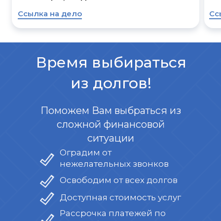
Ссылка на дело
Сс
Время выбираться
из долгов!
Поможем Вам выбраться из
сложной финансовой
ситуации
Оградим от
нежелательных звонков
Освободим от всех долгов
Доступная стоимость услуг
Рассрочка платежей по