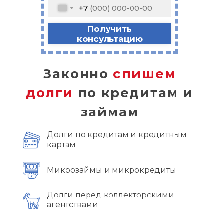
+7
Получить
консультацию
Законно
спишем
долги
по кредитам и
займам
Долги по кредитам и кредитным
картам
Микрозаймы и микрокредиты
Долги перед коллекторскими
агентствами