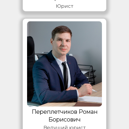
Юрист
Переплетчиков Роман
Борисович
Ведущий юрист