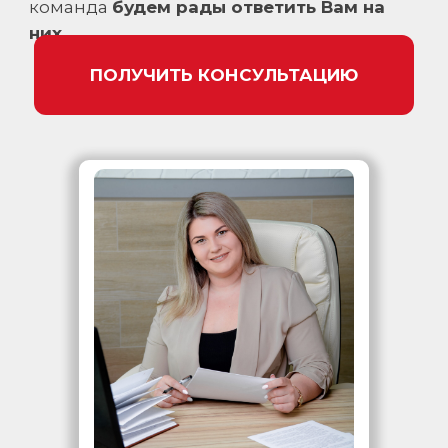
команда
будем рады ответить Вам на
них.
ПОЛУЧИТЬ КОНСУЛЬТАЦИЮ