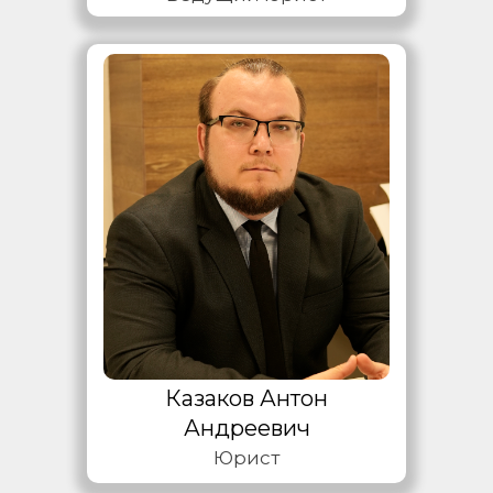
Казаков Антон
Андреевич
Юрист