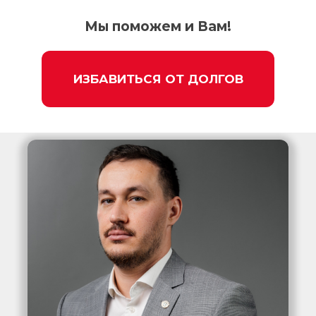
Мы поможем и Вам!
ИЗБАВИТЬСЯ ОТ ДОЛГОВ