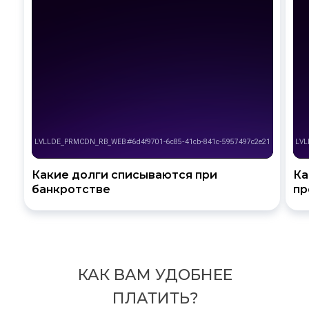
Какие долги списываются при
Ка
банкротстве
пр
КАК ВАМ УДОБНЕЕ
ПЛАТИТЬ?