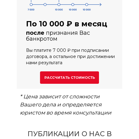
По 10 000 ₽ в месяц
после
признания Вас
банкротом
Вы платите 7 000 ₽ при подписании
договора, а остальное при достижении
нами результата
РАССЧИТАТЬ СТОИМОСТЬ
* Цена зависит от сложности
Вашего дела и определяется
юристом во время консультации
ПУБЛИКАЦИИ О НАС В