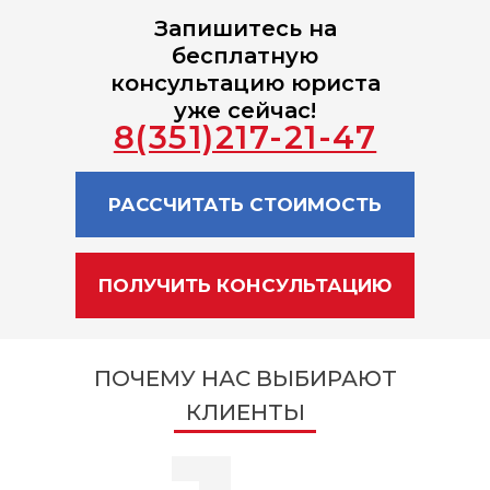
Запишитесь на
бесплатную
консультацию юриста
уже сейчас!
8(351)217-21-47
РАССЧИТАТЬ СТОИМОСТЬ
ПОЛУЧИТЬ КОНСУЛЬТАЦИЮ
ПОЧЕМУ НАС ВЫБИРАЮТ
КЛИЕНТЫ