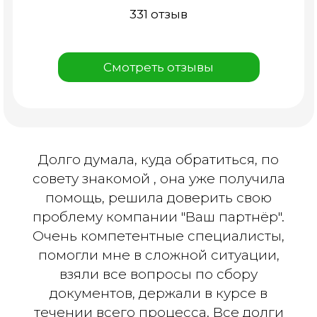
331 отзыв
Смотреть отзывы
Долго думала, куда обратиться, по
совету знакомой , она уже получила
помощь, решила доверить свою
проблему компании "Ваш партнёр".
Очень компетентные специалисты,
помогли мне в сложной ситуации,
взяли все вопросы по сбору
документов, держали в курсе в
течении всего процесса. Все долги