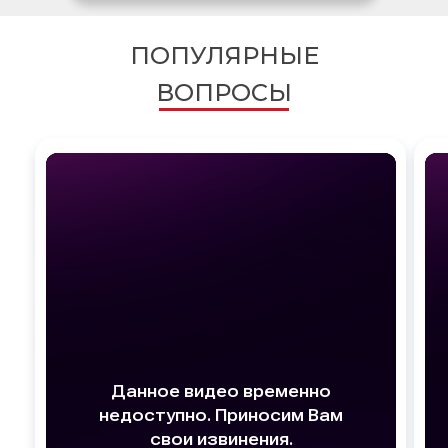
ПОПУЛЯРНЫЕ
ВОПРОСЫ