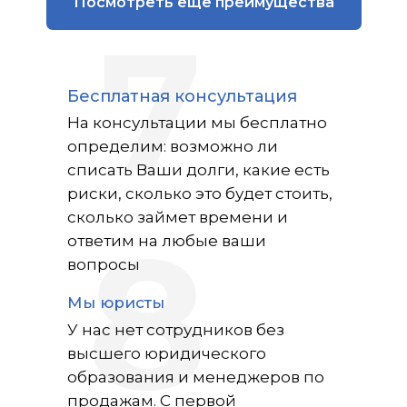
Посмотреть ещё преимущества
7
Бесплатная консультация
На консультации мы бесплатно
определим: возможно ли
списать Ваши долги, какие есть
риски, сколько это будет стоить,
сколько займет времени и
8
ответим на любые ваши
вопросы
Мы юристы
У нас нет сотрудников без
высшего юридического
образования и менеджеров по
продажам. С первой