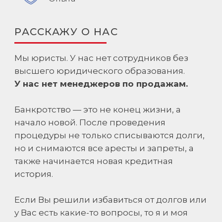
РАССКАЖУ О НАС
Мы юристы. У нас нет сотрудников без
высшего юридического образования.
У нас нет менеджеров по продажам.
Банкротство — это не конец жизни, а
начало новой. После проведения
процедуры не только списываются долги,
но и снимаются все аресты и запреты, а
также начинается новая кредитная
история.
Если Вы решили избавиться от долгов или
у Вас есть какие-то вопросы, то я и моя