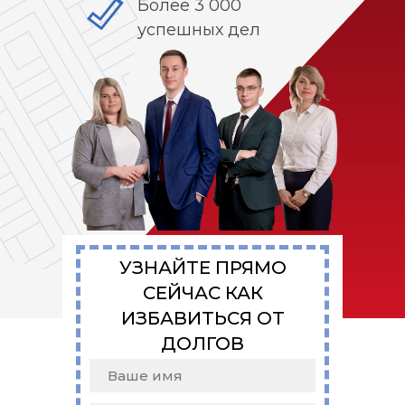
Более 3 000
успешных дел
УЗНАЙТЕ ПРЯМО
СЕЙЧАС КАК
ИЗБАВИТЬСЯ ОТ
ДОЛГОВ