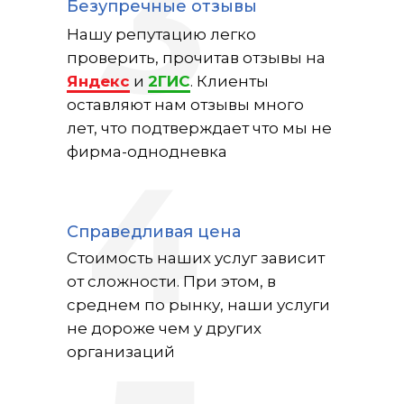
3
Безупречные отзывы
Нашу репутацию легко
проверить, прочитав отзывы на
Яндекс
и
2ГИС
. Клиенты
оставляют нам отзывы много
лет, что подтверждает что мы не
фирма-однодневка
4
Справедливая цена
Стоимость наших услуг зависит
от сложности. При этом, в
среднем по рынку, наши услуги
не дороже чем у других
организаций