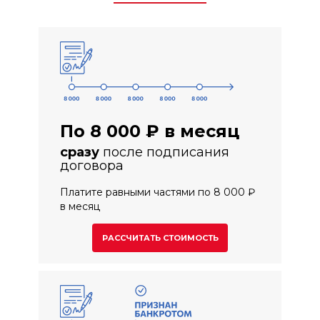
По 8 000 ₽ в месяц
сразу
после подписания
договора
Платите равными частями по 8 000 ₽
в месяц
РАССЧИТАТЬ СТОИМОСТЬ