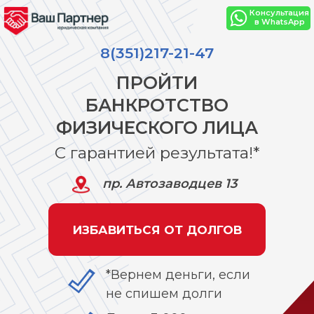
Консультация
в WhatsApp
8(351)217-21-47
ПРОЙТИ
БАНКРОТСТВО
ФИЗИЧЕСКОГО ЛИЦА
С гарантией результата!*
пр. Автозаводцев 13
ИЗБАВИТЬСЯ ОТ ДОЛГОВ
*Вернем деньги, если
не спишем долги