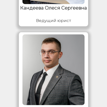
Кандеева Олеся Сергеевна
Ведущий юрист