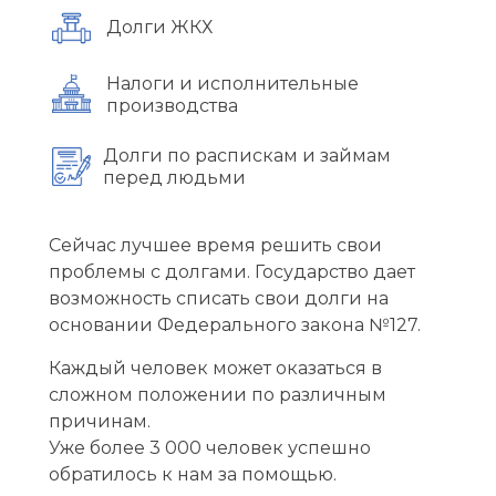
Долги ЖКХ
Налоги и исполнительные
производства
Долги по распискам и займам
перед людьми
Сейчас лучшее время решить свои
проблемы с долгами. Государство дает
возможность списать свои долги на
основании Федерального закона №127.
Каждый человек может оказаться в
сложном положении по различным
причинам.
Уже более 3 000 человек успешно
обратилось к нам за помощью.