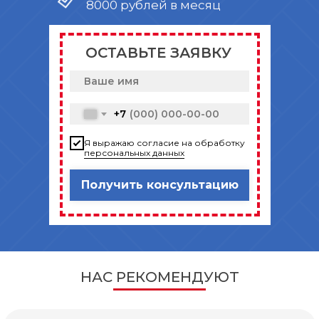
8000 рублей в месяц
ОСТАВЬТЕ ЗАЯВКУ
+7
Я выражаю согласие на обработку
персональных данных
Получить консультацию
НАС РЕКОМЕНДУЮТ