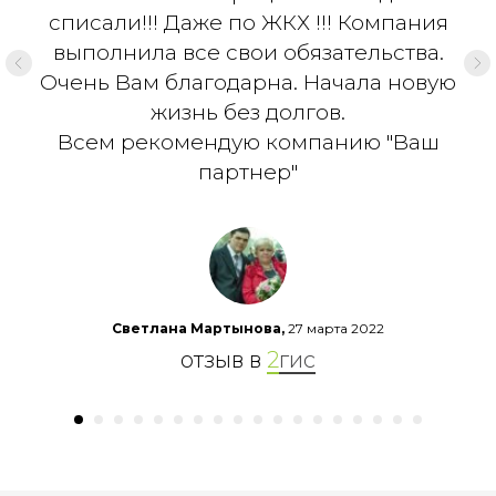
списали!!! Даже по ЖКХ !!! Компания
выполнила все свои обязательства.
Очень Вам благодарна. Начала новую
жизнь без долгов.
Всем рекомендую компанию "Ваш
партнер"
Светлана Мартынова,
27 марта 2022
отзыв в
2
гис