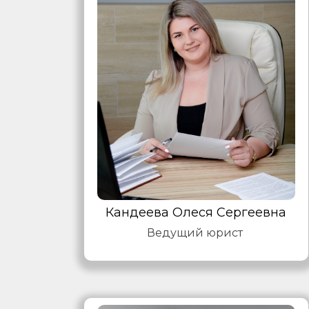
Кандеева Олеся Сергеевна
Ведущий юрист