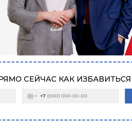
РЯМО СЕЙЧАС КАК ИЗБАВИТЬСЯ
+7