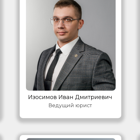
Изосимов Иван Дмитриевич
Ведущий юрист