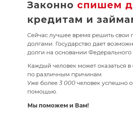
Законно
спишем д
кредитам и займа
Сейчас лучшее время решить свои 
долгами. Государство дает возможн
долги на основании Федерального 
Каждый человек может оказаться 
по различным причинам.
Уже более 3 000 человек успешно о
помощью.
Мы поможем и Вам!