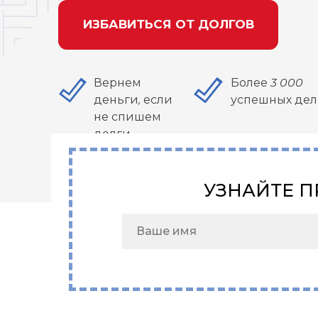
ИЗБАВИТЬСЯ ОТ ДОЛГОВ
Вернем
Более 3 000
деньги, если
успешных дел
не спишем
долги
УЗНАЙТЕ П