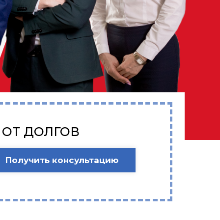
 ОТ ДОЛГОВ
Получить консультацию