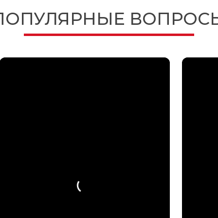
ПОПУЛЯРНЫЕ ВОПРОС