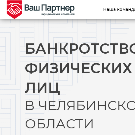
Error get alias
Наша команд
БАНКРОТСТВ
ФИЗИЧЕСКИХ
ЛИЦ
В ЧЕЛЯБИНСК
ОБЛАСТИ