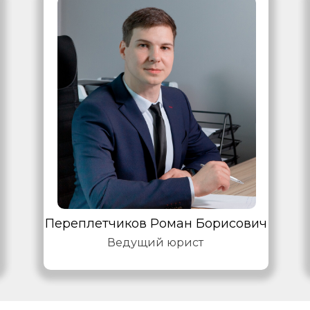
Переплетчиков Роман Борисович
Ведущий юрист