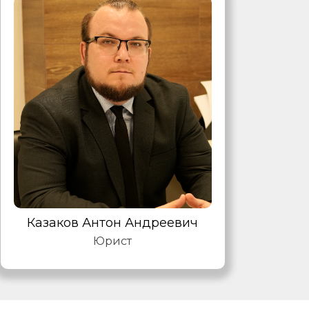
Казаков Антон Андреевич
Юрист