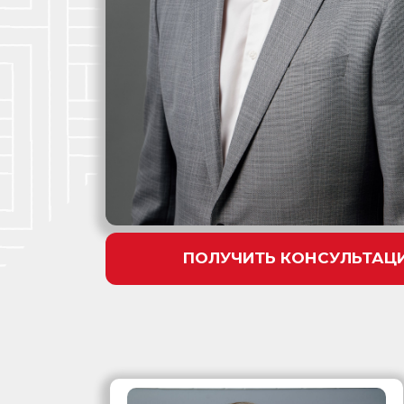
ПОЛУЧИТЬ КОНСУЛЬТАЦ