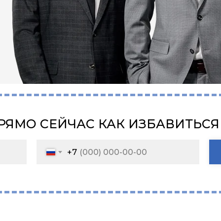
РЯМО СЕЙЧАС КАК ИЗБАВИТЬСЯ
+7