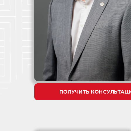
ПОЛУЧИТЬ КОНСУЛЬТАЦ