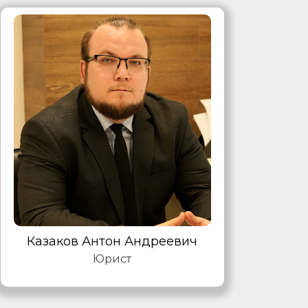
Казаков Антон Андреевич
Юрист