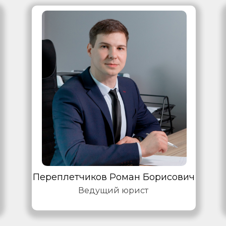
Переплетчиков Роман Борисович
Ведущий юрист