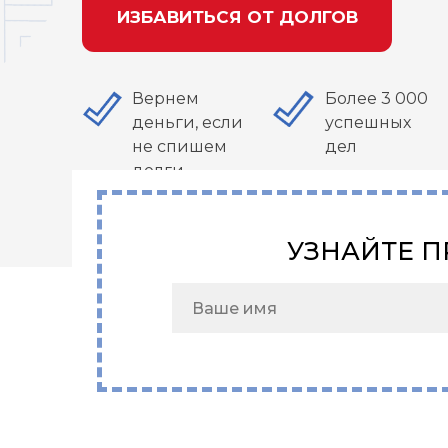
ИЗБАВИТЬСЯ ОТ ДОЛГОВ
Вернем
Более 3 000
деньги, если
успешных
не спишем
дел
долги
УЗНАЙТЕ П