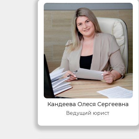
Кандеева Олеся Сергеевна
Ведущий юрист