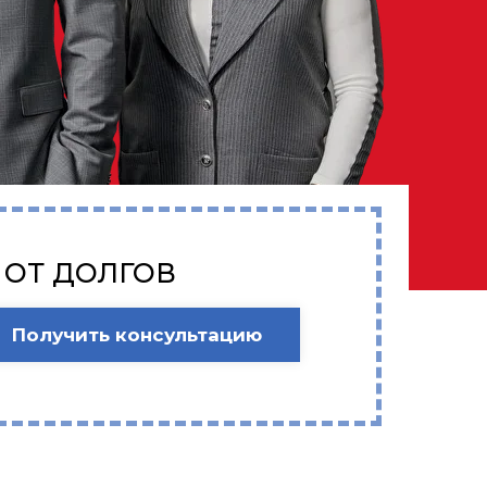
 ОТ ДОЛГОВ
Получить консультацию