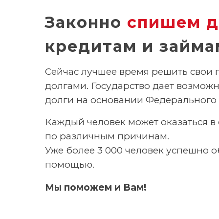
Законно
спишем д
кредитам и займа
Сейчас лучшее время решить свои 
долгами. Государство дает возможн
долги на основании Федерального 
Каждый человек может оказаться 
по различным причинам.
Уже более 3 000 человек успешно о
помощью.
Мы поможем и Вам!