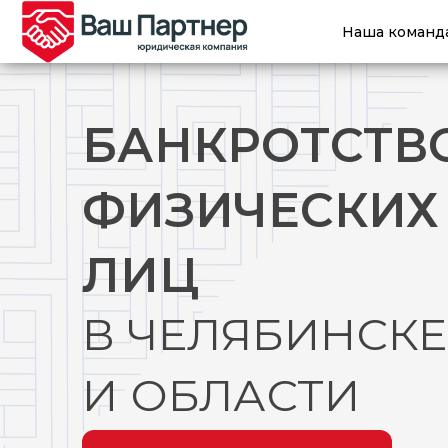
Наша команд
БАНКРОТСТВ
ФИЗИЧЕСКИХ
ЛИЦ
В ЧЕЛЯБИНСКЕ
И ОБЛАСТИ