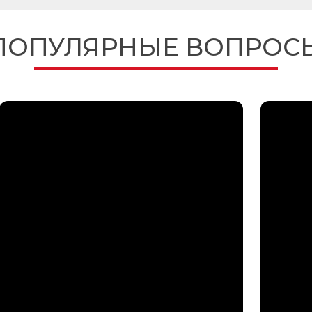
ПОПУЛЯРНЫЕ ВОПРОС