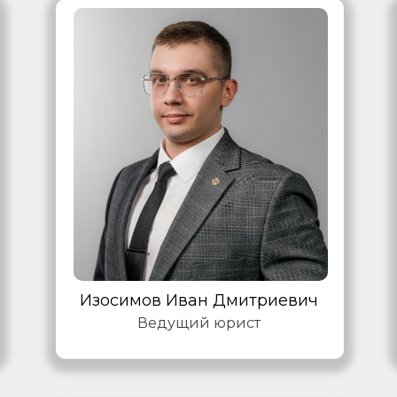
Изосимов Иван Дмитриевич
Ведущий юрист